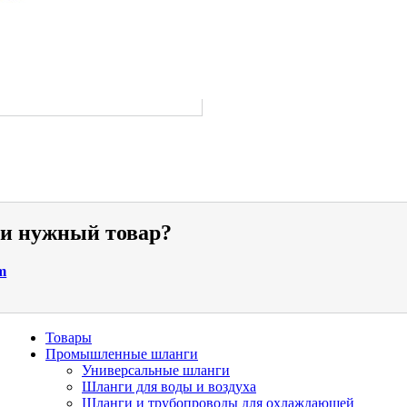
ли нужный товар?
m
Товары
Промышленные шланги
Универсальные шланги
Шланги для воды и воздуха
Шланги и трубопроводы для охлаждающей