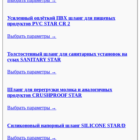
Выбрать параметры →
Усиленный оплёткой ПВХ шланг для пищевых
продуктов PVC STAR CR 2
Выбрать параметры →
Толстостенный шланг для санитарных установок на
судах SANITARY STAR
Выбрать параметры →
Шланг для перегрузки молока и аналогичных
продуктов CRUSHPROOF STAR
Выбрать параметры →
Силиконовый напорный шланг SILICONE STAR/D
Выбрать параметры →