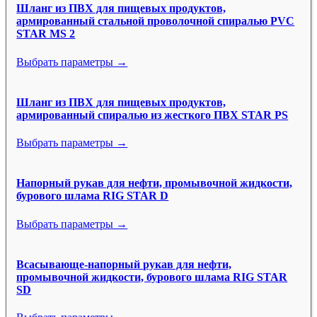
Шланг из ПВХ для пищевых продуктов,
армированный стальной проволочной спиралью PVC
STAR MS 2
Выбрать параметры →
Шланг из ПВХ для пищевых продуктов,
армированный спиралью из жесткого ПВХ STAR PS
Выбрать параметры →
Напорный рукав для нефти, промывочной жидкости,
бурового шлама RIG STAR D
Выбрать параметры →
Всасывающе-напорный рукав для нефти,
промывочной жидкости, бурового шлама RIG STAR
SD