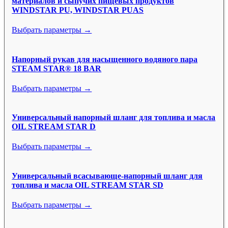
материалов и сыпучих пищевых продуктов
WINDSTAR PU, WINDSTAR PUAS
Выбрать параметры →
Напорный рукав для насыщенного водяного пара
STEAM STAR® 18 BAR
Выбрать параметры →
Универсальный напорный шланг для топлива и масла
OIL STREAM STAR D
Выбрать параметры →
Универсальный всасывающе-напорный шланг для
топлива и масла OIL STREAM STAR SD
Выбрать параметры →