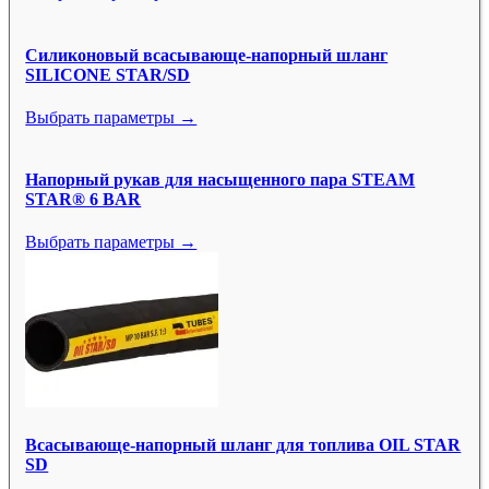
Силиконовый всасывающе-напорный шланг
SILICONE STAR/SD
Выбрать параметры →
Напорный рукав для насыщенного пара STEAM
STAR® 6 BAR
Выбрать параметры →
Всасывающе-напорный шланг для топлива OIL STAR
SD