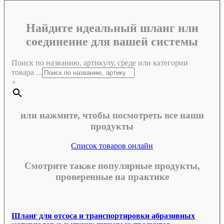
Найдите идеальный шланг или
соединение для вашей системы
Поиск по названию, артикулу, среде или категории
товара ...
×
или нажмите, чтобы посмотреть все наши
продукты
Список товаров онлайн
Смотрите также популярные продукты,
проверенные на практике
Шланг для отсоса и транспортировки абразивных