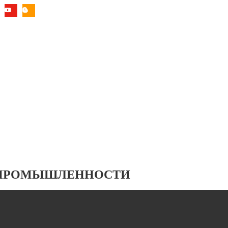
 ПРОМЫШЛЕННОСТИ