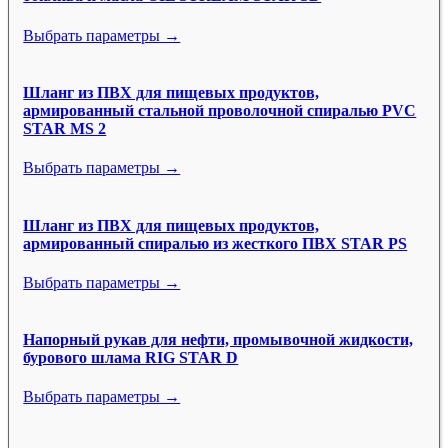
Выбрать параметры →
Шланг из ПВХ для пищевых продуктов,
армированный стальной проволочной спиралью PVC
STAR MS 2
Выбрать параметры →
Шланг из ПВХ для пищевых продуктов,
армированный спиралью из жесткого ПВХ STAR PS
Выбрать параметры →
Напорный рукав для нефти, промывочной жидкости,
бурового шлама RIG STAR D
Выбрать параметры →