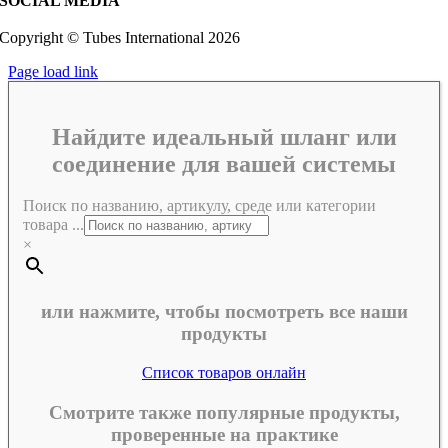
SOCIAL MEDIA
Copyright © Tubes International
2026
Page load link
Найдите идеальный шланг или
соединение для вашей системы
Поиск по названию, артикулу, среде или категории
товара ...
×
или нажмите, чтобы посмотреть все наши
продукты
Список товаров онлайн
Смотрите также популярные продукты,
проверенные на практике