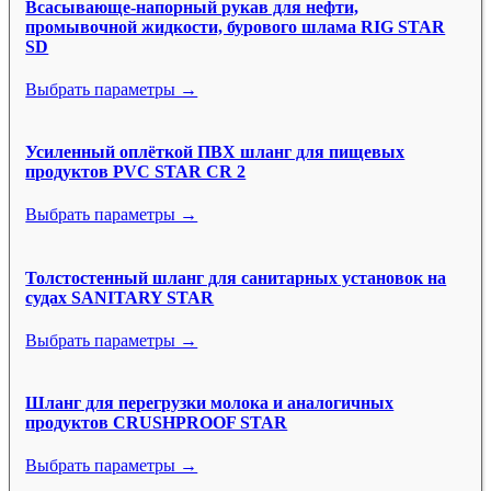
Всасывающе-напорный рукав для нефти,
промывочной жидкости, бурового шлама RIG STAR
SD
Выбрать параметры →
Усиленный оплёткой ПВХ шланг для пищевых
продуктов PVC STAR CR 2
Выбрать параметры →
Толстостенный шланг для санитарных установок на
судах SANITARY STAR
Выбрать параметры →
Шланг для перегрузки молока и аналогичных
продуктов CRUSHPROOF STAR
Выбрать параметры →