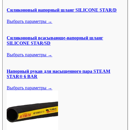
Силиконовый напорный шланг SILICONE STAR/D
Выбрать параметры →
Силиконовый всасывающе-напорный шланг
SILICONE STAR/SD
Выбрать параметры →
Напорный рукав для насыщенного пара STEAM
STAR® 6 BAR
Выбрать параметры →