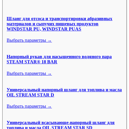
Шланг для отсоса и транспортировки абразивных
материалов и сыпучих пищевых продуктов
WINDSTAR PU, WINDSTAR PUAS
Выбрать параметры →
Напорный рукав для насыщенного водяного пара
STEAM STAR® 18 BAR
Выбрать параметры →
Универсальный напорный шланг для топлива и масла
OIL STREAM STAR D
Выбрать параметры →
Универсальный всасывающе-напорный шланг для
топлива и масла OIL STREAM STAR SD