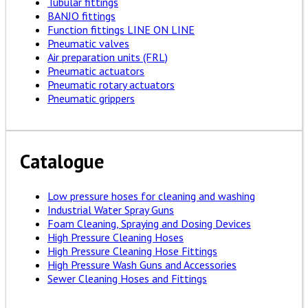
Tubular fittings
BANJO fittings
Function fittings LINE ON LINE
Pneumatic valves
Air preparation units (FRL)
Pneumatic actuators
Pneumatic rotary actuators
Pneumatic grippers
Catalogue
Low pressure hoses for cleaning and washing
Industrial Water Spray Guns
Foam Cleaning, Spraying and Dosing Devices
High Pressure Cleaning Hoses
High Pressure Cleaning Hose Fittings
High Pressure Wash Guns and Accessories
Sewer Cleaning Hoses and Fittings