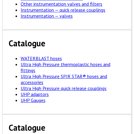
Other instrumentation valves and filters
Instrumentation — quick release couplings
Instrumentation — valves
Catalogue
WATERBLAST hoses
Ultra High Pressure thermoplastic hoses and
fittings
Ultra High Pressure SPIR STAR® hoses and
accessories
Ultra High Pressure quick release couplings
UHP adaptors
UHP Gauges
Catalogue