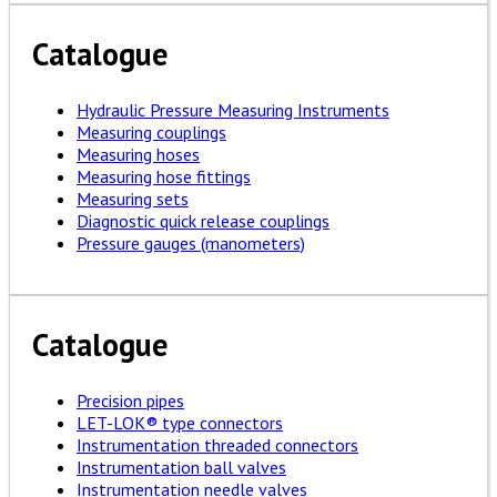
Catalogue
Hydraulic Pressure Measuring Instruments
Measuring couplings
Measuring hoses
Measuring hose fittings
Measuring sets
Diagnostic quick release couplings
Pressure gauges (manometers)
Catalogue
Precision pipes
LET-LOK® type connectors
Instrumentation threaded connectors
Instrumentation ball valves
Instrumentation needle valves