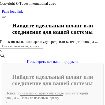
Copyright © Tubes International
2026
Page load link
Найдите идеальный шланг или
соединение для вашей системы
Поиск по названию, артикулу, среде или категории товара ...
×
Посмотреть все наши продукты
Найдите идеальный шланг или
соединение для вашей системы
Поиск по названию, артикулу, среде или категории
товара ...
×