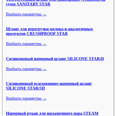
судах SANITARY STAR
Выбрать параметры →
Шланг для перегрузки молока и аналогичных
продуктов CRUSHPROOF STAR
Выбрать параметры →
Силиконовый напорный шланг SILICONE STAR/D
Выбрать параметры →
Силиконовый всасывающе-напорный шланг
SILICONE STAR/SD
Выбрать параметры →
Напорный рукав для насыщенного пара STEAM