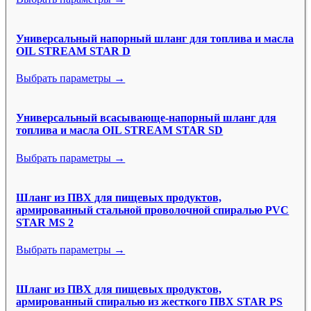
Универсальный напорный шланг для топлива и масла
OIL STREAM STAR D
Выбрать параметры →
Универсальный всасывающе-напорный шланг для
топлива и масла OIL STREAM STAR SD
Выбрать параметры →
Шланг из ПВХ для пищевых продуктов,
армированный стальной проволочной спиралью PVC
STAR MS 2
Выбрать параметры →
Шланг из ПВХ для пищевых продуктов,
армированный спиралью из жесткого ПВХ STAR PS