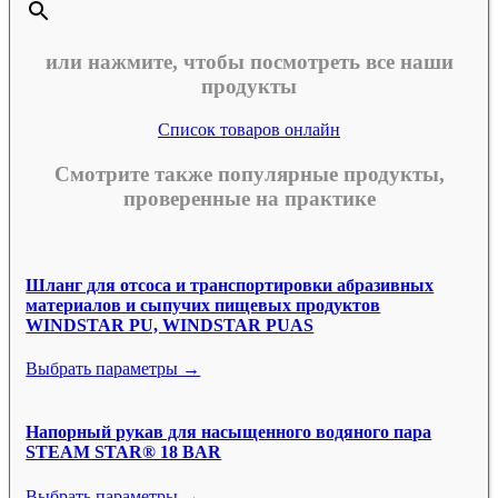
или нажмите, чтобы посмотреть все наши
продукты
Список товаров онлайн
Смотрите также популярные продукты,
проверенные на практике
Шланг для отсоса и транспортировки абразивных
материалов и сыпучих пищевых продуктов
WINDSTAR PU, WINDSTAR PUAS
Выбрать параметры →
Напорный рукав для насыщенного водяного пара
STEAM STAR® 18 BAR
Выбрать параметры →