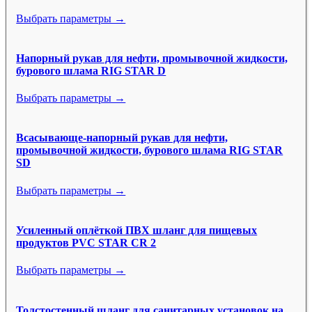
Выбрать параметры →
Напорный рукав для нефти, промывочной жидкости,
бурового шлама RIG STAR D
Выбрать параметры →
Всасывающе-напорный рукав для нефти,
промывочной жидкости, бурового шлама RIG STAR
SD
Выбрать параметры →
Усиленный оплёткой ПВХ шланг для пищевых
продуктов PVC STAR CR 2
Выбрать параметры →
Толстостенный шланг для санитарных установок на