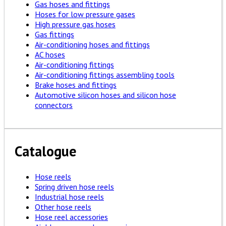
Gas hoses and fittings
Hoses for low pressure gases
High pressure gas hoses
Gas fittings
Air-conditioning hoses and fittings
AC hoses
Air-conditioning fittings
Air-conditioning fittings assembling tools
Brake hoses and fittings
Automotive silicon hoses and silicon hose
connectors
Catalogue
Hose reels
Spring driven hose reels
Industrial hose reels
Other hose reels
Hose reel accessories