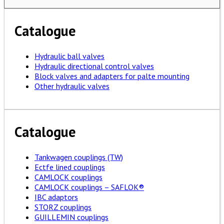
Catalogue
Hydraulic ball valves
Hydraulic directional control valves
Block valves and adapters for palte mounting
Other hydraulic valves
Catalogue
Tankwagen couplings (TW)
Ectfe lined couplings
CAMLOCK couplings
CAMLOCK couplings – SAFLOK®
IBC adaptors
STORZ couplings
GUILLEMIN couplings