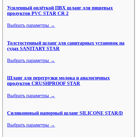
Усиленный оплёткой ПВХ шланг для пищевых
продуктов PVC STAR CR 2
Выбрать параметры →
Толстостенный шланг для санитарных установок на
судах SANITARY STAR
Выбрать параметры →
Шланг для перегрузки молока и аналогичных
продуктов CRUSHPROOF STAR
Выбрать параметры →
Силиконовый напорный шланг SILICONE STAR/D
Выбрать параметры →