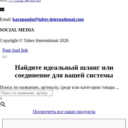
Email:
karaganda@tubes-international.com
SOCIAL MEDIA
Copyright © Tubes International
2026
Page load link
Найдите идеальный шланг или
соединение для вашей системы
Поиск по названию, артикулу, среде или категории товара ...
×
Посмотреть все наши продукты