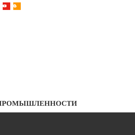
 ПРОМЫШЛЕННОСТИ