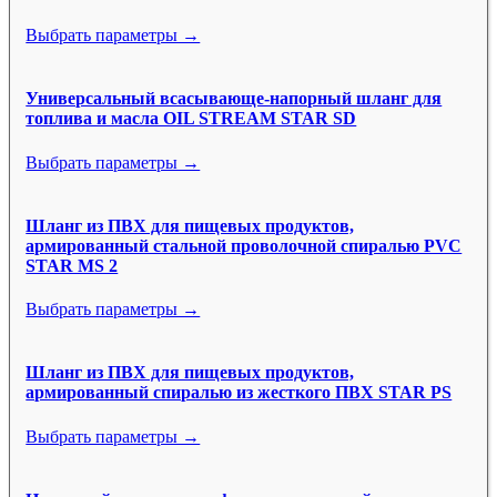
Выбрать параметры →
Универсальный всасывающе-напорный шланг для
топлива и масла OIL STREAM STAR SD
Выбрать параметры →
Шланг из ПВХ для пищевых продуктов,
армированный стальной проволочной спиралью PVC
STAR MS 2
Выбрать параметры →
Шланг из ПВХ для пищевых продуктов,
армированный спиралью из жесткого ПВХ STAR PS
Выбрать параметры →