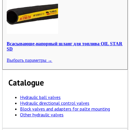
Всасывающе-напорный шланг для топлива OIL STAR
SD
Выбрать параметры →
Catalogue
Hydraulic ball valves
Hydraulic directional control valves
Block valves and adapters for palte mounting
Other hydraulic valves