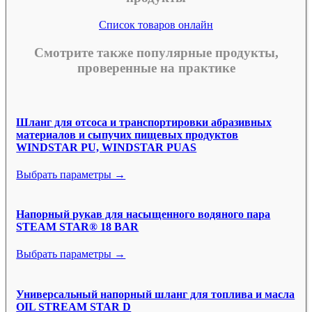
Список товаров онлайн
Смотрите также популярные продукты,
проверенные на практике
Шланг для отсоса и транспортировки абразивных
материалов и сыпучих пищевых продуктов
WINDSTAR PU, WINDSTAR PUAS
Выбрать параметры →
Напорный рукав для насыщенного водяного пара
STEAM STAR® 18 BAR
Выбрать параметры →
Универсальный напорный шланг для топлива и масла
OIL STREAM STAR D