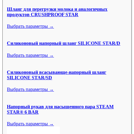
Шланг для перегрузки молока и аналогичных
продуктов CRUSHPROOF STAR
Выбрать параметры →
Силиконовый напорный шланг SILICONE STAR/D
Выбрать параметры →
Силиконовый всасывающе-напорный шланг
SILICONE STAR/SD
Выбрать параметры →
Напорный рукав для насыщенного пара STEAM
STAR® 6 BAR
Выбрать параметры →