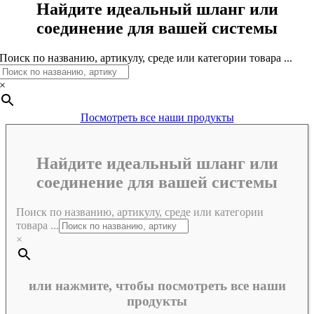
Найдите идеальный шланг или
соединение для вашей системы
Поиск по названию, артикулу, среде или категории товара ...
×
Посмотреть все наши продукты
Найдите идеальный шланг или
соединение для вашей системы
Поиск по названию, артикулу, среде или категории
товара ...
×
или нажмите, чтобы посмотреть все наши
продукты