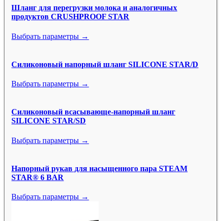
Шланг для перегрузки молока и аналогичных
продуктов CRUSHPROOF STAR
Выбрать параметры →
Силиконовый напорный шланг SILICONE STAR/D
Выбрать параметры →
Силиконовый всасывающе-напорный шланг
SILICONE STAR/SD
Выбрать параметры →
Напорный рукав для насыщенного пара STEAM
STAR® 6 BAR
Выбрать параметры →