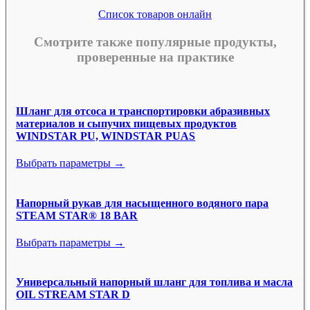
Список товаров онлайн
Смотрите также популярные продукты,
проверенные на практике
Шланг для отсоса и транспортировки абразивных
материалов и сыпучих пищевых продуктов
WINDSTAR PU, WINDSTAR PUAS
Выбрать параметры →
Напорный рукав для насыщенного водяного пара
STEAM STAR® 18 BAR
Выбрать параметры →
Универсальный напорный шланг для топлива и масла
OIL STREAM STAR D