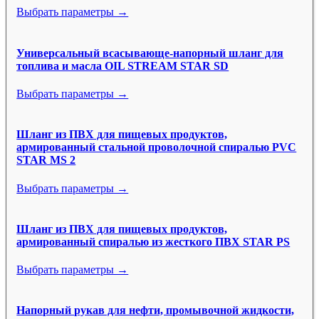
Выбрать параметры →
Универсальный всасывающе-напорный шланг для
топлива и масла OIL STREAM STAR SD
Выбрать параметры →
Шланг из ПВХ для пищевых продуктов,
армированный стальной проволочной спиралью PVC
STAR MS 2
Выбрать параметры →
Шланг из ПВХ для пищевых продуктов,
армированный спиралью из жесткого ПВХ STAR PS
Выбрать параметры →
Напорный рукав для нефти, промывочной жидкости,