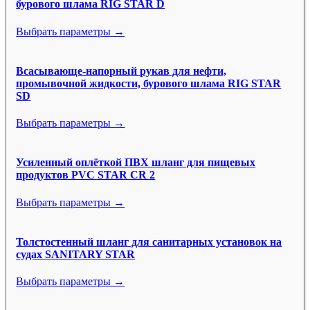
бурового шлама RIG STAR D
Выбрать параметры →
Всасывающе-напорный рукав для нефти,
промывочной жидкости, бурового шлама RIG STAR
SD
Выбрать параметры →
Усиленный оплёткой ПВХ шланг для пищевых
продуктов PVC STAR CR 2
Выбрать параметры →
Толстостенный шланг для санитарных установок на
судах SANITARY STAR
Выбрать параметры →