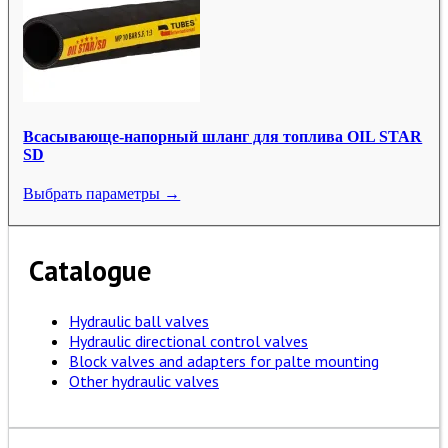
Всасывающе-напорный шланг для топлива OIL STAR
SD
Выбрать параметры →
Catalogue
Hydraulic ball valves
Hydraulic directional control valves
Block valves and adapters for palte mounting
Other hydraulic valves