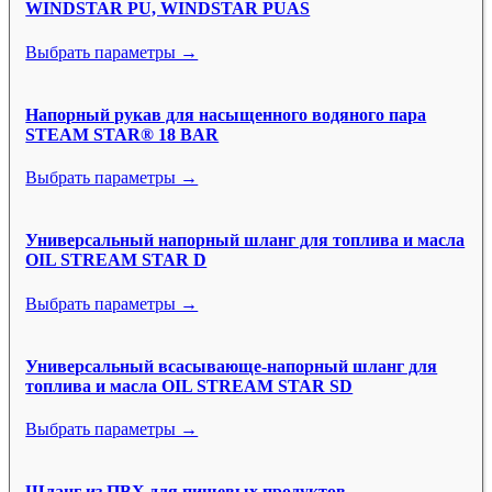
WINDSTAR PU, WINDSTAR PUAS
Выбрать параметры →
Напорный рукав для насыщенного водяного пара
STEAM STAR® 18 BAR
Выбрать параметры →
Универсальный напорный шланг для топлива и масла
OIL STREAM STAR D
Выбрать параметры →
Универсальный всасывающе-напорный шланг для
топлива и масла OIL STREAM STAR SD
Выбрать параметры →
Шланг из ПВХ для пищевых продуктов,