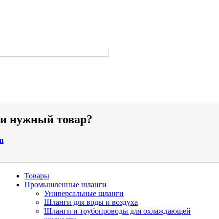
ли нужный товар?
m
Товары
Промышленные шланги
Универсальные шланги
Шланги для воды и воздуха
Шланги и трубопроводы для охлаждающей