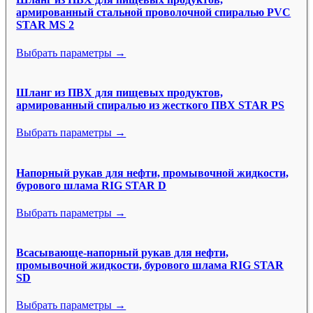
армированный стальной проволочной спиралью PVC
STAR MS 2
Выбрать параметры →
Шланг из ПВХ для пищевых продуктов,
армированный спиралью из жесткого ПВХ STAR PS
Выбрать параметры →
Напорный рукав для нефти, промывочной жидкости,
бурового шлама RIG STAR D
Выбрать параметры →
Всасывающе-напорный рукав для нефти,
промывочной жидкости, бурового шлама RIG STAR
SD
Выбрать параметры →