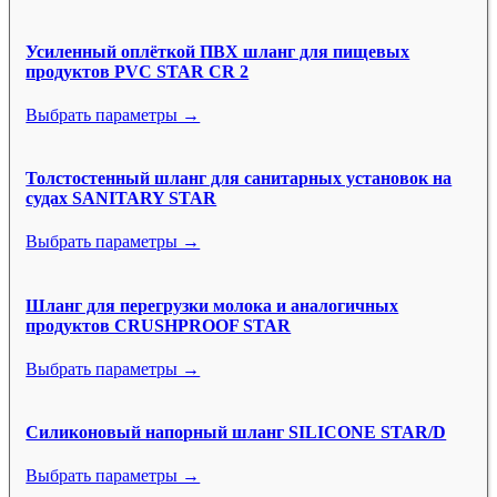
Усиленный оплёткой ПВХ шланг для пищевых
продуктов PVC STAR CR 2
Выбрать параметры →
Толстостенный шланг для санитарных установок на
судах SANITARY STAR
Выбрать параметры →
Шланг для перегрузки молока и аналогичных
продуктов CRUSHPROOF STAR
Выбрать параметры →
Силиконовый напорный шланг SILICONE STAR/D
Выбрать параметры →