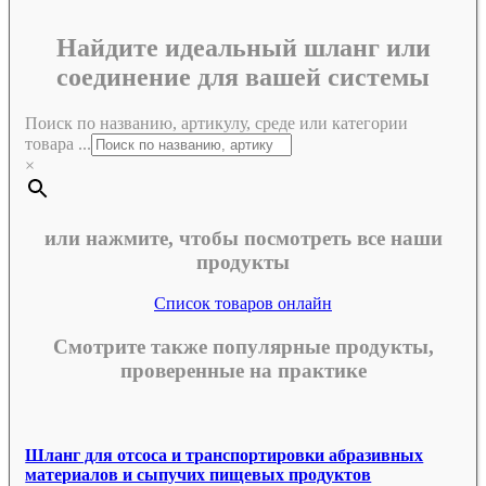
Найдите идеальный шланг или
соединение для вашей системы
Поиск по названию, артикулу, среде или категории
товара ...
×
или нажмите, чтобы посмотреть все наши
продукты
Список товаров онлайн
Смотрите также популярные продукты,
проверенные на практике
Шланг для отсоса и транспортировки абразивных
материалов и сыпучих пищевых продуктов