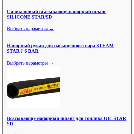
Силиконовый всасывающе-напорный шланг
SILICONE STAR/SD
Выбрать параметры →
Напорный рукав для насыщенного пара STEAM
STAR® 6 BAR
Выбрать параметры →
Всасывающе-напорный шланг для топлива OIL STAR
SD