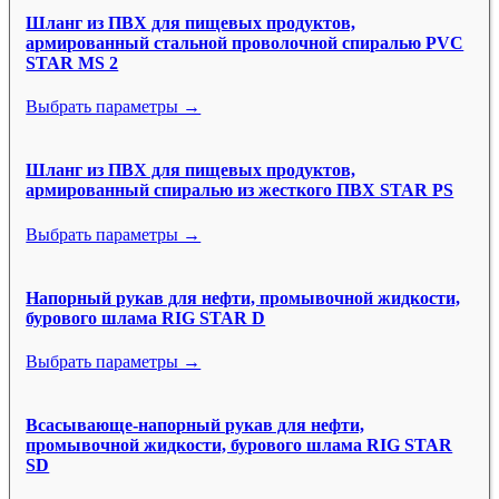
Шланг из ПВХ для пищевых продуктов,
армированный стальной проволочной спиралью PVC
STAR MS 2
Выбрать параметры →
Шланг из ПВХ для пищевых продуктов,
армированный спиралью из жесткого ПВХ STAR PS
Выбрать параметры →
Напорный рукав для нефти, промывочной жидкости,
бурового шлама RIG STAR D
Выбрать параметры →
Всасывающе-напорный рукав для нефти,
промывочной жидкости, бурового шлама RIG STAR
SD