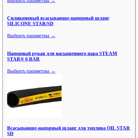
Выбрать параметры →
Силиконовый всасывающе-напорный шланг
SILICONE STAR/SD
Выбрать параметры →
Напорный рукав для насыщенного пара STEAM
STAR® 6 BAR
Выбрать параметры →
Всасывающе-напорный шланг для топлива OIL STAR
SD