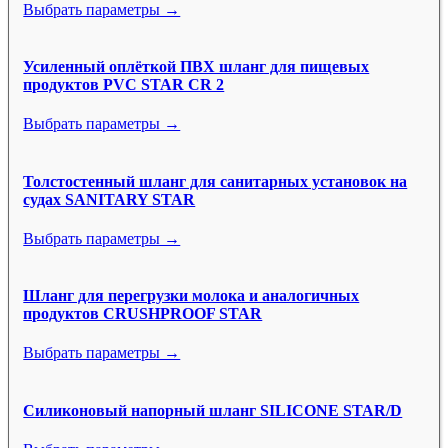
Выбрать параметры →
Усиленный оплёткой ПВХ шланг для пищевых
продуктов PVC STAR CR 2
Выбрать параметры →
Толстостенный шланг для санитарных установок на
судах SANITARY STAR
Выбрать параметры →
Шланг для перегрузки молока и аналогичных
продуктов CRUSHPROOF STAR
Выбрать параметры →
Силиконовый напорный шланг SILICONE STAR/D