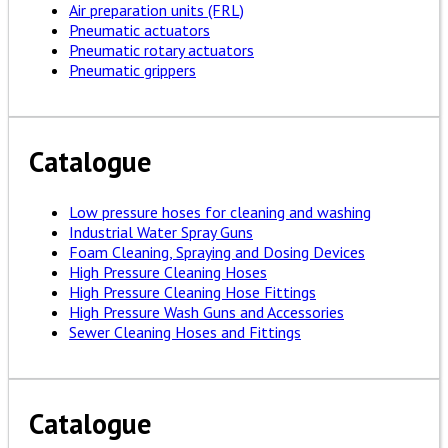
Air preparation units (FRL)
Pneumatic actuators
Pneumatic rotary actuators
Pneumatic grippers
Catalogue
Low pressure hoses for cleaning and washing
Industrial Water Spray Guns
Foam Cleaning, Spraying and Dosing Devices
High Pressure Cleaning Hoses
High Pressure Cleaning Hose Fittings
High Pressure Wash Guns and Accessories
Sewer Cleaning Hoses and Fittings
Catalogue