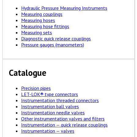
Hydraulic Pressure Measuring Instruments
Measuring couplings
Measuring hoses
Measuring hose fittings
Measuring sets
Diagnostic quick release couplings
Pressure gauges (manometers)
Catalogue
Precision pipes
LET-LOK® type connectors
Instrumentation threaded connectors
Instrumentation ball valves
Instrumentation needle valves
Other instrumentation valves and filters
Instrumentation — quick release couplings
Instrumentation — valves