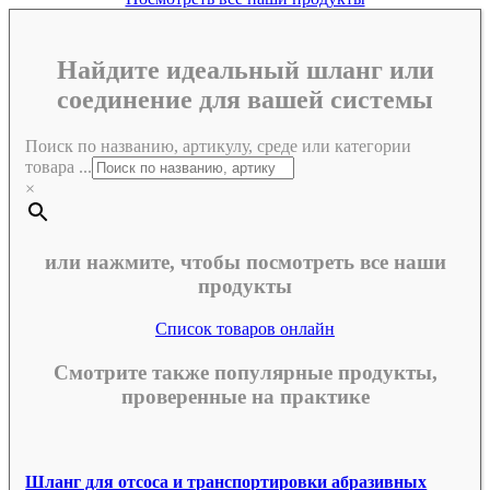
Найдите идеальный шланг или
соединение для вашей системы
Поиск по названию, артикулу, среде или категории
товара ...
×
или нажмите, чтобы посмотреть все наши
продукты
Список товаров онлайн
Смотрите также популярные продукты,
проверенные на практике
Шланг для отсоса и транспортировки абразивных