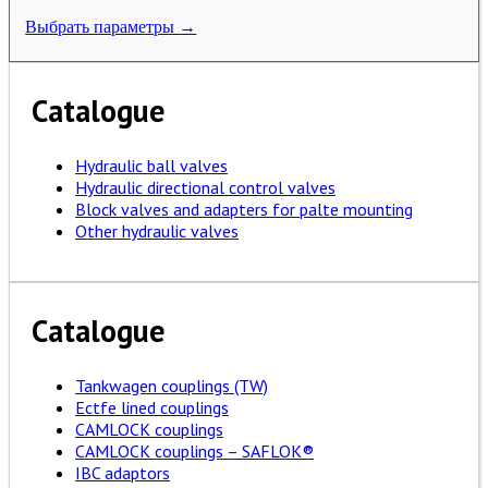
Выбрать параметры →
Catalogue
Hydraulic ball valves
Hydraulic directional control valves
Block valves and adapters for palte mounting
Other hydraulic valves
Catalogue
Tankwagen couplings (TW)
Ectfe lined couplings
CAMLOCK couplings
CAMLOCK couplings – SAFLOK®
IBC adaptors