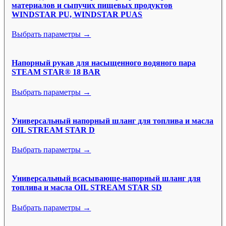
материалов и сыпучих пищевых продуктов
WINDSTAR PU, WINDSTAR PUAS
Выбрать параметры →
Напорный рукав для насыщенного водяного пара
STEAM STAR® 18 BAR
Выбрать параметры →
Универсальный напорный шланг для топлива и масла
OIL STREAM STAR D
Выбрать параметры →
Универсальный всасывающе-напорный шланг для
топлива и масла OIL STREAM STAR SD
Выбрать параметры →