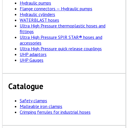
Hydraulic pumps
Flange connectors — Hydraulic pumps
Hydraulic cylinders
WATERBLAST hoses
Ultra High Pressure thermoplastic hoses and
fittings
Ultra High Pressure SPIR STAR® hoses and
accessories
Ultra High Pressure quick release couplings
UHP adaptors
UHP Gauges
Catalogue
Safety clamps
Malleable iron clamps
Crimping ferrules for industrial hoses