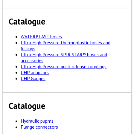
Catalogue
WATERBLAST hoses
Ultra High Pressure thermoplastic hoses and
fittings
Ultra High Pressure SPIR STAR® hoses and
accessories
Ultra High Pressure quick release couplings
UHP adaptors
UHP Gauges
Catalogue
Hydraulic pupms
Flange connectors