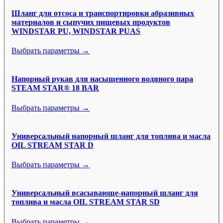
Шланг для отсоса и транспортировки абразивных
материалов и сыпучих пищевых продуктов
WINDSTAR PU, WINDSTAR PUAS
Выбрать параметры →
Напорный рукав для насыщенного водяного пара
STEAM STAR® 18 BAR
Выбрать параметры →
Универсальный напорный шланг для топлива и масла
OIL STREAM STAR D
Выбрать параметры →
Универсальный всасывающе-напорный шланг для
топлива и масла OIL STREAM STAR SD
Выбрать параметры →