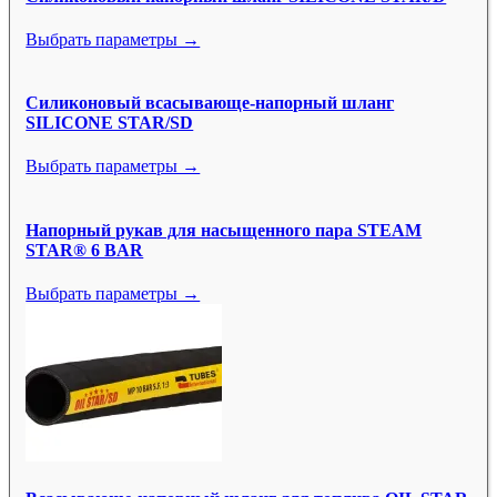
Выбрать параметры →
Силиконовый всасывающе-напорный шланг
SILICONE STAR/SD
Выбрать параметры →
Напорный рукав для насыщенного пара STEAM
STAR® 6 BAR
Выбрать параметры →