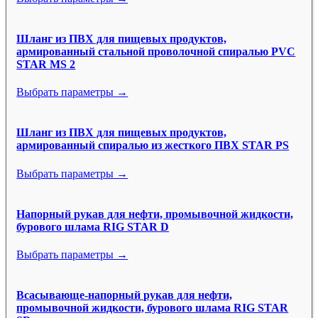
Шланг из ПВХ для пищевых продуктов,
армированный стальной проволочной спиралью PVC
STAR MS 2
Выбрать параметры →
Шланг из ПВХ для пищевых продуктов,
армированный спиралью из жесткого ПВХ STAR PS
Выбрать параметры →
Напорный рукав для нефти, промывочной жидкости,
бурового шлама RIG STAR D
Выбрать параметры →
Всасывающе-напорный рукав для нефти,
промывочной жидкости, бурового шлама RIG STAR