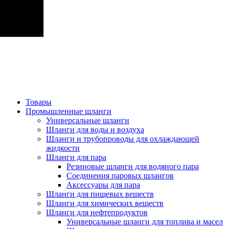
Товары
Промышленные шланги
Универсальные шланги
Шланги для воды и воздуха
Шланги и трубопроводы для охлаждающей
жидкости
Шланги для пара
Резиновые шланги для водяного пара
Cоединения паровых шлангов
Аксессуары для пара
Шланги для пищевых веществ
Шланги для химических веществ
Шланги для нефтепродуктов
Универсальные шланги для топлива и масел