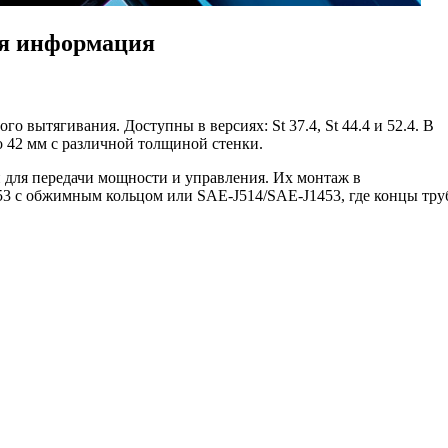
ая информация
 вытягивания. Доступны в версиях: St 37.4, St 44.4 и 52.4. В
 42 мм с различной толщиной стенки.
 для передачи мощности и управления. Их монтаж в
53 с обжимным кольцом или SAE-J514/SAE-J1453, где концы тру