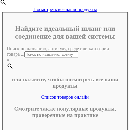
Посмотреть все наши продукты
Найдите идеальный шланг или
соединение для вашей системы
Поиск по названию, артикулу, среде или категории
товара ...
×
или нажмите, чтобы посмотреть все наши
продукты
Список товаров онлайн
Смотрите также популярные продукты,
проверенные на практике