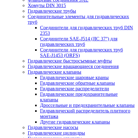
Хомуты DIN 3015
Гидравлические трубы
Соединительные элементы для гидравлических
труб
Соединители для гидравлических труб DIN
2353
Соединители SAE-J514 (JIC 37°) для
гидравлических труб
Соединители для гидравлических труб
SAE-J1453 (ORFS)
Гидравлические быстросъемные муфты
Гидравлические вращающиеся соединения
Гидравлические клапаны
Гидравлические шаровые краны
Гидравлические обратные клапаны
Гидравлические распределители
Гидравлические предохранительные
клапаны
Дроссельные и предохранительные клапаны
Гидравлический распределитель плитного
монтажа
Другие гидравлические клапаны
Гидравлические насосы
Гидравлические цилиндры