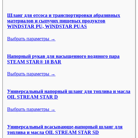
Шланг для отсоса и транспортировки абразивных
материалов и сыпучих пищевых продуктов
WINDSTAR PU, WINDSTAR PUAS
Выбрать параметры →
Напорный рукав для насыщенного водяного пара
STEAM STAR® 18 BAR
Выбрать параметры →
Универсальный напорный шланг для топлива и масла
OIL STREAM STAR D
Выбрать параметры →
Универсальный всасывающе-напорный шланг для
топлива и масла OIL STREAM STAR SD