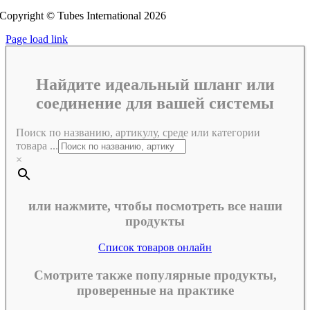
Copyright © Tubes International
2026
Page load link
Найдите идеальный шланг или
соединение для вашей системы
Поиск по названию, артикулу, среде или категории
товара ...
×
или нажмите, чтобы посмотреть все наши
продукты
Список товаров онлайн
Смотрите также популярные продукты,
проверенные на практике