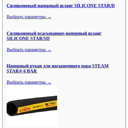
Силиконовый напорный шланг SILICONE STAR/D
Выбрать параметры →
Силиконовый всасывающе-напорный шланг
SILICONE STAR/SD
Выбрать параметры →
Напорный рукав для насыщенного пара STEAM
STAR® 6 BAR
Выбрать параметры →