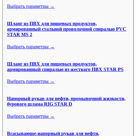
Выбрать параметры →
Шланг из ПВХ для пищевых продуктов,
армированный стальной проволочной спиралью PVC
STAR MS 2
Выбрать параметры →
Шланг из ПВХ для пищевых продуктов,
армированный спиралью из жесткого ПВХ STAR PS
Выбрать параметры →
Напорный рукав для нефти, промывочной жидкости,
бурового шлама RIG STAR D
Выбрать параметры →
Всасывающе-напорный рукав для нефти,