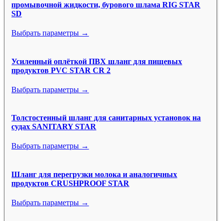
промывочной жидкости, бурового шлама RIG STAR
SD
Выбрать параметры →
Усиленный оплёткой ПВХ шланг для пищевых
продуктов PVC STAR CR 2
Выбрать параметры →
Толстостенный шланг для санитарных установок на
судах SANITARY STAR
Выбрать параметры →
Шланг для перегрузки молока и аналогичных
продуктов CRUSHPROOF STAR
Выбрать параметры →