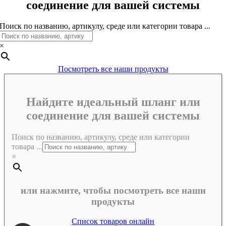
соединение для вашей системы
Поиск по названию, артикулу, среде или категории товара ...
×
Посмотреть все наши продукты
Найдите идеальный шланг или
соединение для вашей системы
Поиск по названию, артикулу, среде или категории
товара ...
×
или нажмите, чтобы посмотреть все наши
продукты
Список товаров онлайн