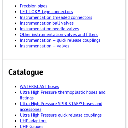
Precision pipes
LET-LOK® type connectors
Instrumentation threaded connectors
Instrumentation ball valves
Instrumentation needle valves
Other instrumentation valves and filters
Instrumentation — quick release couplings
Instrumentation — valves
Catalogue
WATERBLAST hoses
Ultra High Pressure thermoplastic hoses and
fittings
Ultra High Pressure SPIR STAR® hoses and
accessories
Ultra High Pressure quick release couplings
UHP adaptors
UHP Gauges