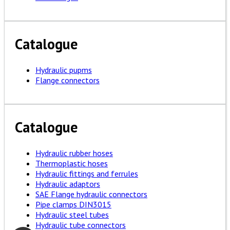
Catalogue
Hydraulic pupms
Flange connectors
Catalogue
Hydraulic rubber hoses
Thermoplastic hoses
Hydraulic fittings and ferrules
Hydraulic adaptors
SAE Flange hydraulic connectors
Pipe clamps DIN3015
Hydraulic steel tubes
Hydraulic tube connectors