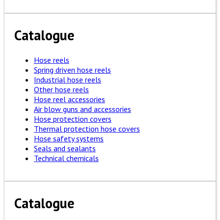
Catalogue
Hose reels
Spring driven hose reels
Industrial hose reels
Other hose reels
Hose reel accessories
Air blow guns and accessories
Hose protection covers
Thermal protection hose covers
Hose safety systems
Seals and sealants
Technical chemicals
Catalogue