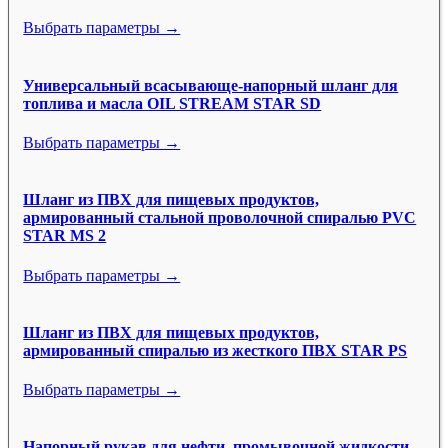
Выбрать параметры →
Универсальный всасывающе-напорный шланг для
топлива и масла OIL STREAM STAR SD
Выбрать параметры →
Шланг из ПВХ для пищевых продуктов,
армированный стальной проволочной спиралью PVC
STAR MS 2
Выбрать параметры →
Шланг из ПВХ для пищевых продуктов,
армированный спиралью из жесткого ПВХ STAR PS
Выбрать параметры →
Напорный рукав для нефти, промывочной жидкости,