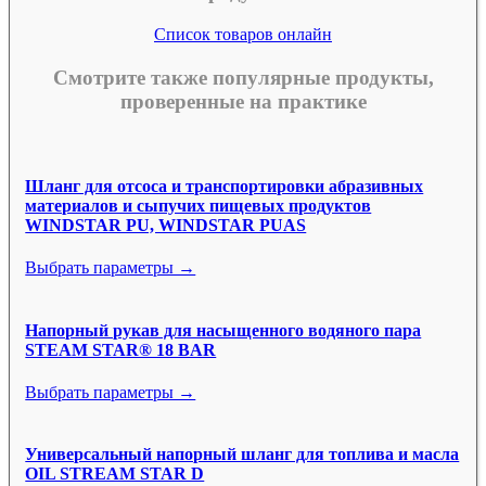
Список товаров онлайн
Смотрите также популярные продукты,
проверенные на практике
Шланг для отсоса и транспортировки абразивных
материалов и сыпучих пищевых продуктов
WINDSTAR PU, WINDSTAR PUAS
Выбрать параметры →
Напорный рукав для насыщенного водяного пара
STEAM STAR® 18 BAR
Выбрать параметры →
Универсальный напорный шланг для топлива и масла
OIL STREAM STAR D