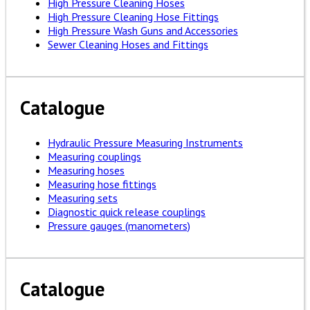
High Pressure Cleaning Hoses
High Pressure Cleaning Hose Fittings
High Pressure Wash Guns and Accessories
Sewer Cleaning Hoses and Fittings
Catalogue
Hydraulic Pressure Measuring Instruments
Measuring couplings
Measuring hoses
Measuring hose fittings
Measuring sets
Diagnostic quick release couplings
Pressure gauges (manometers)
Catalogue