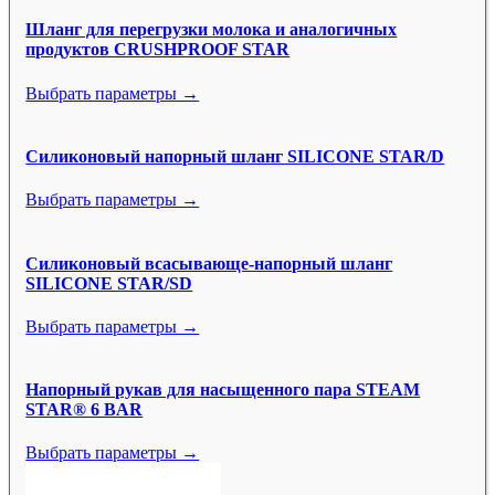
Шланг для перегрузки молока и аналогичных
продуктов CRUSHPROOF STAR
Выбрать параметры →
Силиконовый напорный шланг SILICONE STAR/D
Выбрать параметры →
Силиконовый всасывающе-напорный шланг
SILICONE STAR/SD
Выбрать параметры →
Напорный рукав для насыщенного пара STEAM
STAR® 6 BAR
Выбрать параметры →