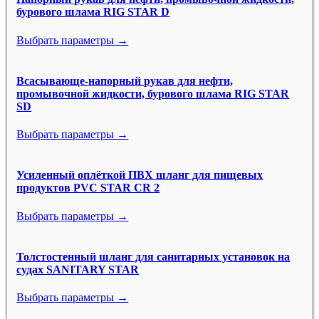
бурового шлама RIG STAR D
Выбрать параметры →
Всасывающе-напорный рукав для нефти,
промывочной жидкости, бурового шлама RIG STAR
SD
Выбрать параметры →
Усиленный оплёткой ПВХ шланг для пищевых
продуктов PVC STAR CR 2
Выбрать параметры →
Толстостенный шланг для санитарных установок на
судах SANITARY STAR
Выбрать параметры →