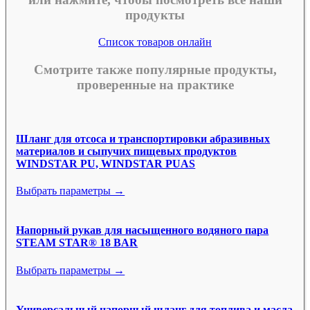
продукты
Список товаров онлайн
Смотрите также популярные продукты,
проверенные на практике
Шланг для отсоса и транспортировки абразивных
материалов и сыпучих пищевых продуктов
WINDSTAR PU, WINDSTAR PUAS
Выбрать параметры →
Напорный рукав для насыщенного водяного пара
STEAM STAR® 18 BAR
Выбрать параметры →
Универсальный напорный шланг для топлива и масла