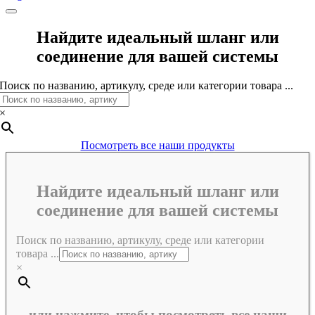
Найдите идеальный шланг или
соединение для вашей системы
Поиск по названию, артикулу, среде или категории товара ...
×
Посмотреть все наши продукты
Найдите идеальный шланг или
соединение для вашей системы
Поиск по названию, артикулу, среде или категории
товара ...
×
или нажмите, чтобы посмотреть все наши