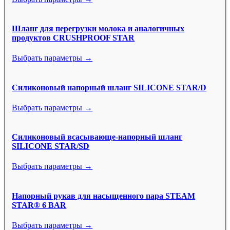
Шланг для перегрузки молока и аналогичных
продуктов CRUSHPROOF STAR
Выбрать параметры →
Силиконовый напорный шланг SILICONE STAR/D
Выбрать параметры →
Силиконовый всасывающе-напорный шланг
SILICONE STAR/SD
Выбрать параметры →
Напорный рукав для насыщенного пара STEAM
STAR® 6 BAR
Выбрать параметры →