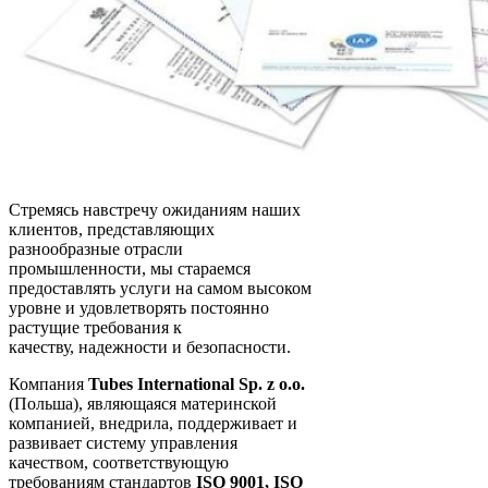
Стремясь навстречу ожиданиям наших
клиентов, представляющих
разнообразные отрасли
промышленности, мы стараемся
предоставлять услуги на самом высоком
уровне и удовлетворять постоянно
растущие требования к
качеству, надежности и безопасности.
Компания
Tubes International Sp. z o.o.
(Польша), являющаяся материнской
компанией, внедрила, поддерживает и
развивает систему управления
качеством, соответствующую
требованиям стандартов
ISO 9001, ISO