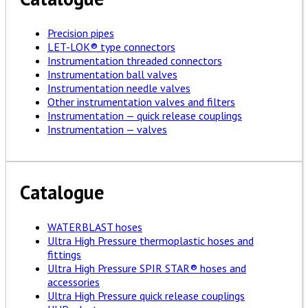
Precision pipes
LET-LOK® type connectors
Instrumentation threaded connectors
Instrumentation ball valves
Instrumentation needle valves
Other instrumentation valves and filters
Instrumentation — quick release couplings
Instrumentation — valves
Catalogue
WATERBLAST hoses
Ultra High Pressure thermoplastic hoses and
fittings
Ultra High Pressure SPIR STAR® hoses and
accessories
Ultra High Pressure quick release couplings