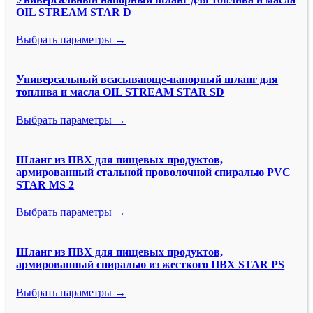
OIL STREAM STAR D
Выбрать параметры →
Универсальный всасывающе-напорный шланг для
топлива и масла OIL STREAM STAR SD
Выбрать параметры →
Шланг из ПВХ для пищевых продуктов,
армированный стальной проволочной спиралью PVC
STAR MS 2
Выбрать параметры →
Шланг из ПВХ для пищевых продуктов,
армированный спиралью из жесткого ПВХ STAR PS
Выбрать параметры →