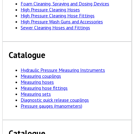
Foam Cleaning, Spraying and Dosing Devices
High Pressure Cleaning Hoses
High Pressure Cleaning Hose Fittings
High Pressure Wash Guns and Accessories
Sewer Cleaning Hoses and Fittings
Catalogue
Hydraulic Pressure Measuring Instruments
Measuring couplings
Measuring hoses
Measuring hose fittings
Measuring sets
Diagnostic quick release couplings
Pressure gauges (manometers)
Catalogue