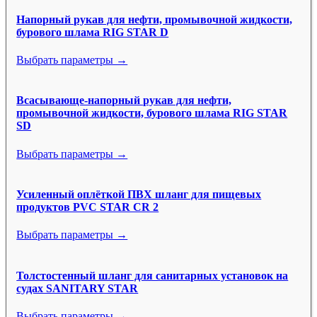
Напорный рукав для нефти, промывочной жидкости,
бурового шлама RIG STAR D
Выбрать параметры →
Всасывающе-напорный рукав для нефти,
промывочной жидкости, бурового шлама RIG STAR
SD
Выбрать параметры →
Усиленный оплёткой ПВХ шланг для пищевых
продуктов PVC STAR CR 2
Выбрать параметры →
Толстостенный шланг для санитарных установок на
судах SANITARY STAR
Выбрать параметры →