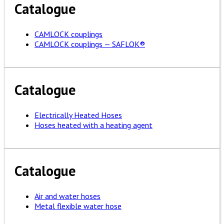
Catalogue
CAMLOCK couplings
CAMLOCK couplings — SAFLOK®
Catalogue
Electrically Heated Hoses
Hoses heated with a heating agent
Catalogue
Air and water hoses
Metal flexible water hose