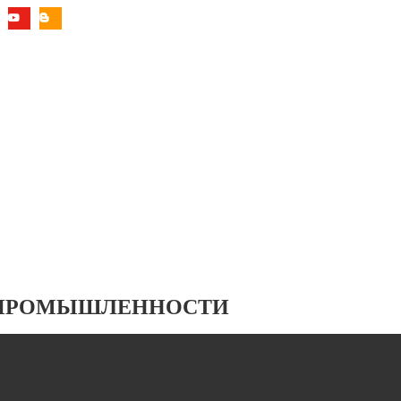
 ПРОМЫШЛЕННОСТИ