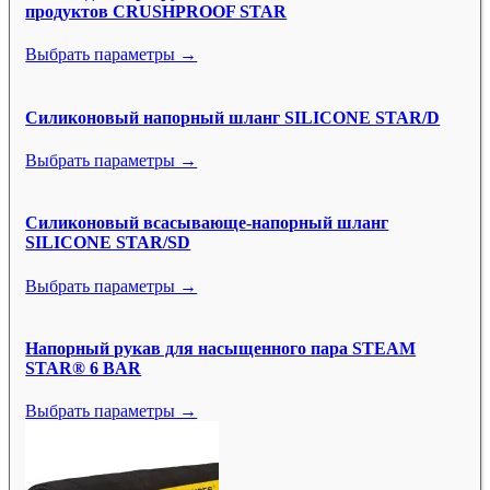
продуктов CRUSHPROOF STAR
Выбрать параметры →
Силиконовый напорный шланг SILICONE STAR/D
Выбрать параметры →
Силиконовый всасывающе-напорный шланг
SILICONE STAR/SD
Выбрать параметры →
Напорный рукав для насыщенного пара STEAM
STAR® 6 BAR
Выбрать параметры →