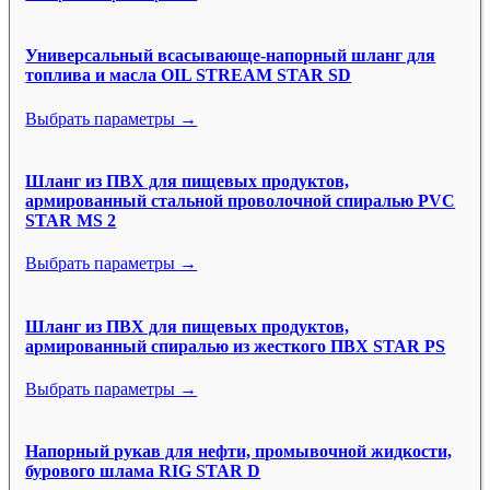
Универсальный всасывающе-напорный шланг для
топлива и масла OIL STREAM STAR SD
Выбрать параметры →
Шланг из ПВХ для пищевых продуктов,
армированный стальной проволочной спиралью PVC
STAR MS 2
Выбрать параметры →
Шланг из ПВХ для пищевых продуктов,
армированный спиралью из жесткого ПВХ STAR PS
Выбрать параметры →
Напорный рукав для нефти, промывочной жидкости,
бурового шлама RIG STAR D