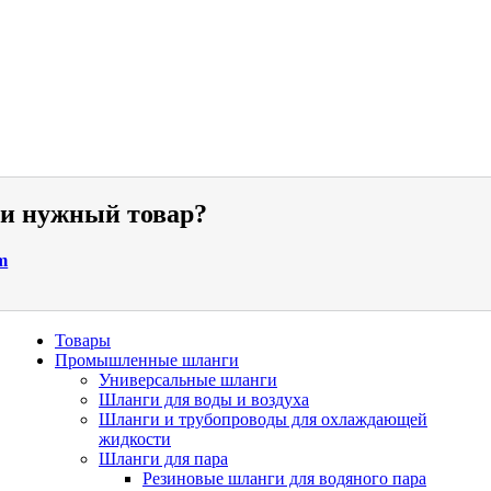
ли нужный товар?
m
Товары
Промышленные шланги
Универсальные шланги
Шланги для воды и воздуха
Шланги и трубопроводы для охлаждающей
жидкости
Шланги для пара
Резиновые шланги для водяного пара