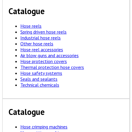
Catalogue
Hose reels
Spring driven hose reels
Industrial hose reels
Other hose reels
Hose reel accessories
Air blow guns and accessories
Hose protection covers
Thermal protection hose covers
Hose safety systems
Seals and sealants
Technical chemicals
Catalogue
Hose crimping machines