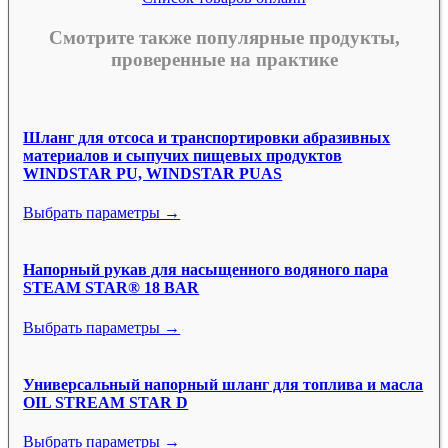
Смотрите также популярные продукты,
проверенные на практике
Шланг для отсоса и транспортировки абразивных
материалов и сыпучих пищевых продуктов
WINDSTAR PU, WINDSTAR PUAS
Выбрать параметры →
Напорный рукав для насыщенного водяного пара
STEAM STAR® 18 BAR
Выбрать параметры →
Универсальный напорный шланг для топлива и масла
OIL STREAM STAR D
Выбрать параметры →