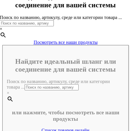
соединение для вашей системы
Поиск по названию, артикулу, среде или категории товара ...
×
Посмотреть все наши продукты
Найдите идеальный шланг или
соединение для вашей системы
Поиск по названию, артикулу, среде или категории
товара ...
×
или нажмите, чтобы посмотреть все наши
продукты
Список товаров онлайн