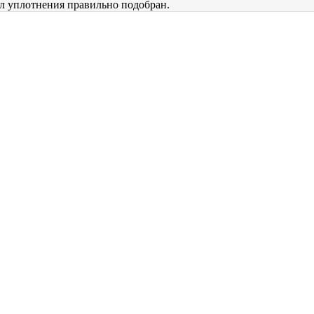
ал уплотнения правильно подобран.