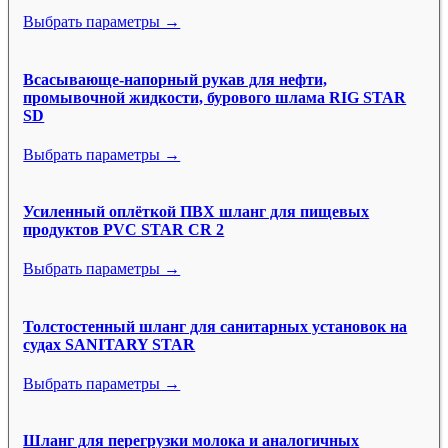
Выбрать параметры →
Всасывающе-напорный рукав для нефти,
промывочной жидкости, бурового шлама RIG STAR
SD
Выбрать параметры →
Усиленный оплёткой ПВХ шланг для пищевых
продуктов PVC STAR CR 2
Выбрать параметры →
Толстостенный шланг для санитарных установок на
судах SANITARY STAR
Выбрать параметры →
Шланг для перегрузки молока и аналогичных