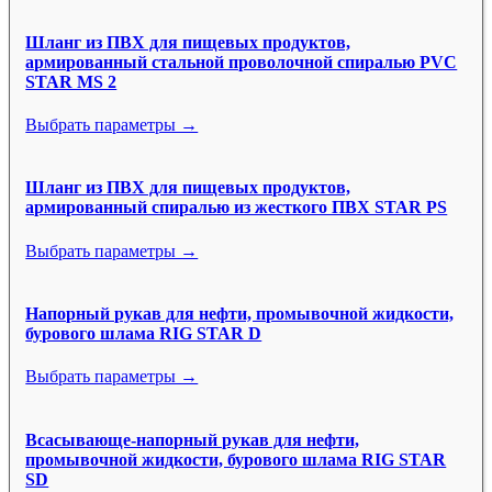
Шланг из ПВХ для пищевых продуктов,
армированный стальной проволочной спиралью PVC
STAR MS 2
Выбрать параметры →
Шланг из ПВХ для пищевых продуктов,
армированный спиралью из жесткого ПВХ STAR PS
Выбрать параметры →
Напорный рукав для нефти, промывочной жидкости,
бурового шлама RIG STAR D
Выбрать параметры →
Всасывающе-напорный рукав для нефти,
промывочной жидкости, бурового шлама RIG STAR
SD