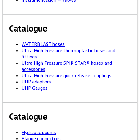
Catalogue
WATERBLAST hoses
Ultra High Pressure thermoplastic hoses and
fittings
Ultra High Pressure SPIR STAR® hoses and
accessories
Ultra High Pressure quick release couplings
UHP adaptors
UHP Gauges
Catalogue
Hydraulic pupms
Flange connectors