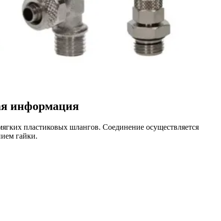
щая информация
мягких пластиковых шлангов. Соединение осуществляется
нием гайки.