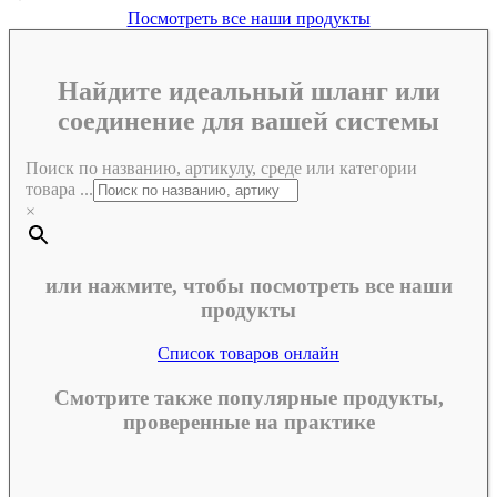
Посмотреть все наши продукты
Найдите идеальный шланг или
соединение для вашей системы
Поиск по названию, артикулу, среде или категории
товара ...
×
или нажмите, чтобы посмотреть все наши
продукты
Список товаров онлайн
Смотрите также популярные продукты,
проверенные на практике