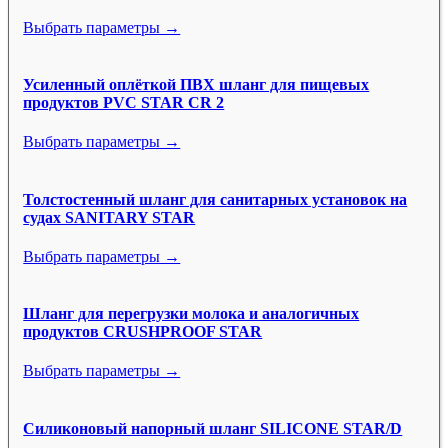
Выбрать параметры →
Усиленный оплёткой ПВХ шланг для пищевых
продуктов PVC STAR CR 2
Выбрать параметры →
Толстостенный шланг для санитарных установок на
судах SANITARY STAR
Выбрать параметры →
Шланг для перегрузки молока и аналогичных
продуктов CRUSHPROOF STAR
Выбрать параметры →
Силиконовый напорный шланг SILICONE STAR/D