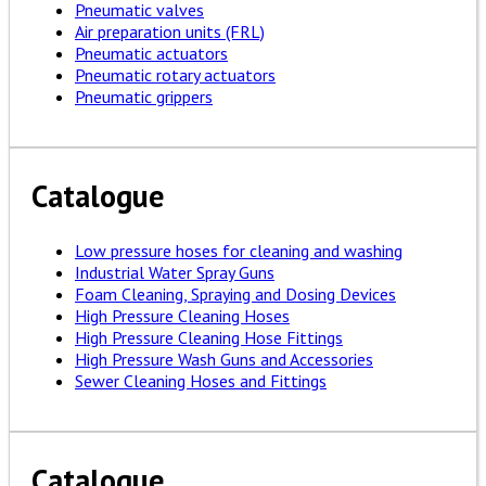
Pneumatic valves
Air preparation units (FRL)
Pneumatic actuators
Pneumatic rotary actuators
Pneumatic grippers
Catalogue
Low pressure hoses for cleaning and washing
Industrial Water Spray Guns
Foam Cleaning, Spraying and Dosing Devices
High Pressure Cleaning Hoses
High Pressure Cleaning Hose Fittings
High Pressure Wash Guns and Accessories
Sewer Cleaning Hoses and Fittings
Catalogue