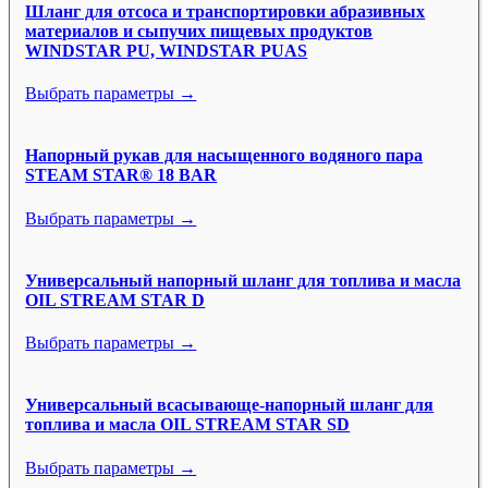
Шланг для отсоса и транспортировки абразивных
материалов и сыпучих пищевых продуктов
WINDSTAR PU, WINDSTAR PUAS
Выбрать параметры →
Напорный рукав для насыщенного водяного пара
STEAM STAR® 18 BAR
Выбрать параметры →
Универсальный напорный шланг для топлива и масла
OIL STREAM STAR D
Выбрать параметры →
Универсальный всасывающе-напорный шланг для
топлива и масла OIL STREAM STAR SD
Выбрать параметры →