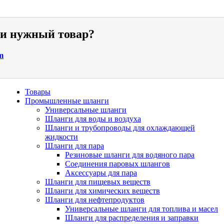
ли нужный товар?
m
Товары
Промышленные шланги
Универсальные шланги
Шланги для воды и воздуха
Шланги и трубопроводы для охлаждающей
жидкости
Шланги для пара
Резиновые шланги для водяного пара
Cоединения паровых шлангов
Аксессуары для пара
Шланги для пищевых веществ
Шланги для химических веществ
Шланги для нефтепродуктов
Универсальные шланги для топлива и масел
Шланги для распределения и заправки