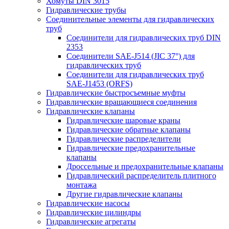
Хомуты DIN 3015
Гидравлические трубы
Соединительные элементы для гидравлических
труб
Соединители для гидравлических труб DIN
2353
Соединители SAE-J514 (JIC 37°) для
гидравлических труб
Соединители для гидравлических труб
SAE-J1453 (ORFS)
Гидравлические быстросъемные муфты
Гидравлические вращающиеся соединения
Гидравлические клапаны
Гидравлические шаровые краны
Гидравлические обратные клапаны
Гидравлические распределители
Гидравлические предохранительные
клапаны
Дроссельные и предохранительные клапаны
Гидравлический распределитель плитного
монтажа
Другие гидравлические клапаны
Гидравлические насосы
Гидравлические цилиндры
Гидравлические агрегаты