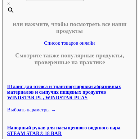
×
или нажмите, чтобы посмотреть все наши
продукты
Список товаров онлайн
Смотрите также популярные продукты,
проверенные на практике
Шланг для отсоса и транспортировки абразивных
материалов и сыпучих пищевых продуктов
WINDSTAR PU, WINDSTAR PUAS
Выбрать параметры →
Напорный рукав для насыщенного водяного пара
STEAM STAR® 18 BAR