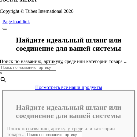
Copyright © Tubes International
2026
Page load link
Найдите идеальный шланг или
соединение для вашей системы
Поиск по названию, артикулу, среде или категории товара ...
×
Посмотреть все наши продукты
Найдите идеальный шланг или
соединение для вашей системы
Поиск по названию, артикулу, среде или категории
товара ...