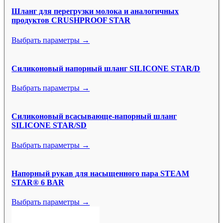
Шланг для перегрузки молока и аналогичных
продуктов CRUSHPROOF STAR
Выбрать параметры →
Силиконовый напорный шланг SILICONE STAR/D
Выбрать параметры →
Силиконовый всасывающе-напорный шланг
SILICONE STAR/SD
Выбрать параметры →
Напорный рукав для насыщенного пара STEAM
STAR® 6 BAR
Выбрать параметры →