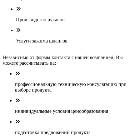
Производство рукавов
Услуги зажима шлангов
Независимо от формы контакта с нашей компанией, Вы
можете рассчитывать на:
профессиональную техническую консультацию при
выборе продукта
индивидуальные условия ценообразования
подготовка предложений продукта