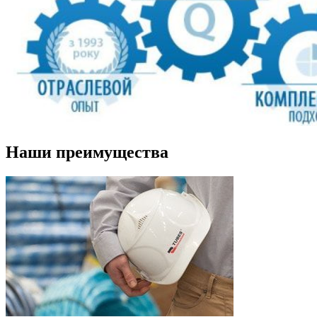
Наши преимущества