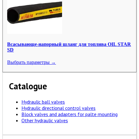
Всасывающе-напорный шланг для топлива OIL STAR
SD
Выбрать параметры →
Catalogue
Hydraulic ball valves
Hydraulic directional control valves
Block valves and adapters for palte mounting
Other hydraulic valves