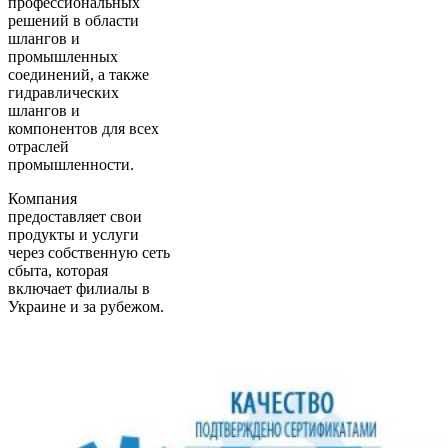
профессиональных
решений в области
шлангов и
промышленных
соединений, а также
гидравлических
шлангов и
компонентов для всех
отраслей
промышленности.
Компания
предоставляет свои
продукты и услуги
через собственную сеть
сбыта, которая
включает филиалы в
Украине и за рубежом.