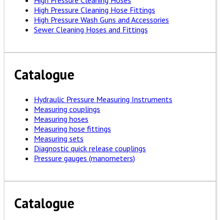
High Pressure Cleaning Hose Fittings
High Pressure Wash Guns and Accessories
Sewer Cleaning Hoses and Fittings
Catalogue
Hydraulic Pressure Measuring Instruments
Measuring couplings
Measuring hoses
Measuring hose fittings
Measuring sets
Diagnostic quick release couplings
Pressure gauges (manometers)
Catalogue