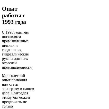
Опыт
работы с
1993 года
С 1993 года, мы
поставляем
промышленные
шланги и
соединения,
гидравлические
рукава для всех
отраслей
промышленности.
Многолетний
опыт позволил
нам стать
экспертом в нашем
деле. Благодаря
этому мы можем
предложить не
только