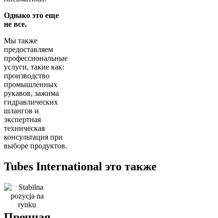
Однако это еще
не все.
Мы также
предоставляем
профессиональные
услуги, такие как:
производство
промышленных
рукавов, зажима
гидравлических
шлангов и
экспертная
техническая
консультация при
выборе продуктов.
Tubes International это также
Прочная