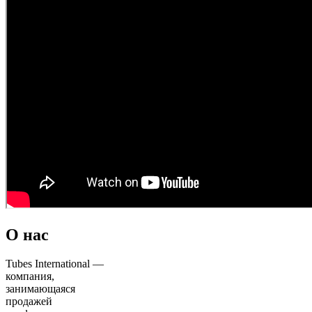
О нас
Tubes International —
компания,
занимающаяся
продажей