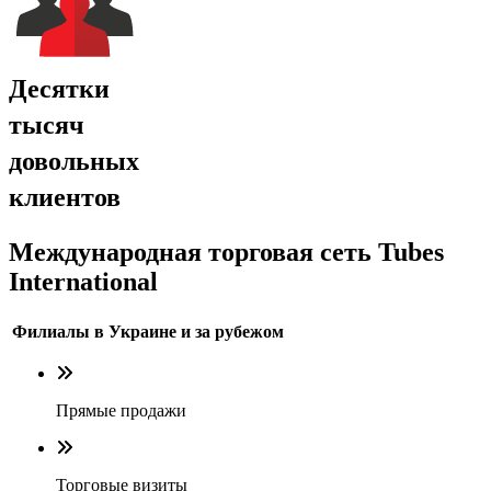
Десятки
тысяч
довольных
клиентов
Международная торговая сеть Tubes
International
Филиалы в Украине и за рубежом
Прямые продажи
Торговые визиты