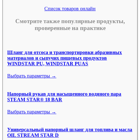
Список товаров онлайн
Смотрите также популярные продукты,
проверенные на практике
Шланг для отсоса и транспортировки абразивных
материалов и сыпучих пищевых продуктов
WINDSTAR PU, WINDSTAR PUAS
Выбрать параметры →
Напорный рукав для насыщенного водяного пара
STEAM STAR® 18 BAR
Выбрать параметры →
Универсальный напорный шланг для топлива и масла
OIL STREAM STAR D