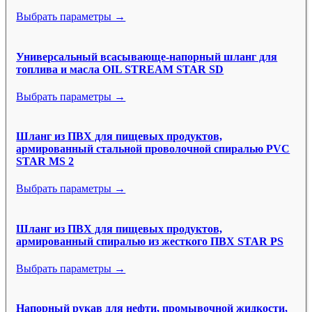
Выбрать параметры →
Универсальный всасывающе-напорный шланг для
топлива и масла OIL STREAM STAR SD
Выбрать параметры →
Шланг из ПВХ для пищевых продуктов,
армированный стальной проволочной спиралью PVC
STAR MS 2
Выбрать параметры →
Шланг из ПВХ для пищевых продуктов,
армированный спиралью из жесткого ПВХ STAR PS
Выбрать параметры →
Напорный рукав для нефти, промывочной жидкости,