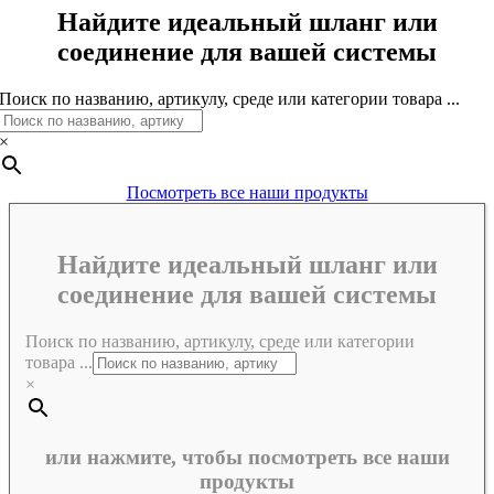
Найдите идеальный шланг или
соединение для вашей системы
Поиск по названию, артикулу, среде или категории товара ...
×
Посмотреть все наши продукты
Найдите идеальный шланг или
соединение для вашей системы
Поиск по названию, артикулу, среде или категории
товара ...
×
или нажмите, чтобы посмотреть все наши
продукты