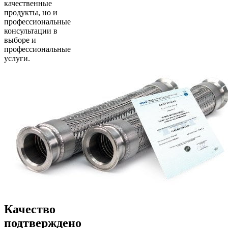
качественные
продукты, но и
профессиональные
консультации в
выборе и
профессиональные
услуги.
Качество
подтверждено