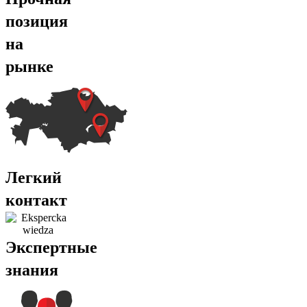
позиция
на
рынке
Легкий
контакт
Экспертные
знания