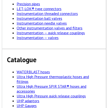
Precision pipes
LET-LOK® type connectors
Instrumentation threaded connectors
Instrumentation ball valves
Instrumentation needle valves
Other instrumentation valves and filters
Instrumentation — quick release couplings
Instrumentation — valves
Catalogue
WATERBLAST hoses
Ultra High Pressure thermoplastic hoses and
fittings
Ultra High Pressure SPIR STAR® hoses and
accessories
Ultra High Pressure quick release couplings
UHP adaptors
UHP Gauges