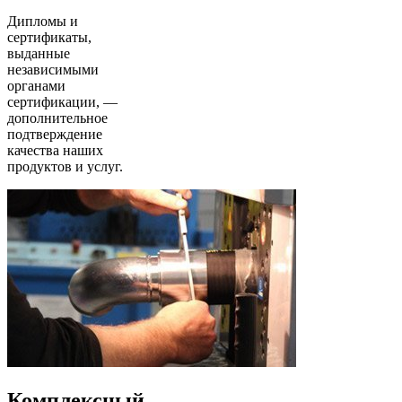
Дипломы и
сертификаты,
выданные
независимыми
органами
сертификации, —
дополнительное
подтверждение
качества наших
продуктов и услуг.
Комплексный