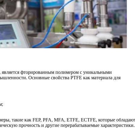
н, является фторированным полимером с уникальными
мышленности. Основные свойства PTFE как материала для
м;
еры, такие как FEP, PFA, MFA, ETFE, ECTFE, которые обладаю
ческую прочность и другие перерабатываемые характеристики.