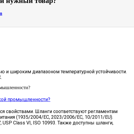
ли нужный товар?
m
ю и широким диапазоном температурной устойчивости.
.
омышленности?
ской промышленности?
ся свойствами. Шланги соответствуют регламентам
тания (1935/2004/EC, 2023/2006/EC, 10/2011/EU).
 USP Class VI, ISO 10993. Также доступны шланги,