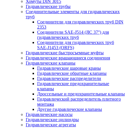
Хомуты DIN 3015
Гидравлические трубы
Соединительные элементы для гидравлических
труб
Соединители для гидравлических труб DIN
2353
Соединители SAE-J514 (JIC 37°) для
гидравлических труб
Соединители для гидравлических труб
SAE-J1453 (ORFS)
Гидравлические быстросъемные муфты
Гидравлические вращающиеся соединения
Гидравлические клапаны
Гидравлические шаровые краны
Гидравлические обратные клапаны
Гидравлические распределители
Гидравлические предохранительные
клапаны
Дроссельные и предохранительные клапаны
Гидравлический распределитель плитного
монтажа
Другие гидравлические клапаны
Гидравлические насосы
Гидравлические цилиндры
Гидравлические агрегаты