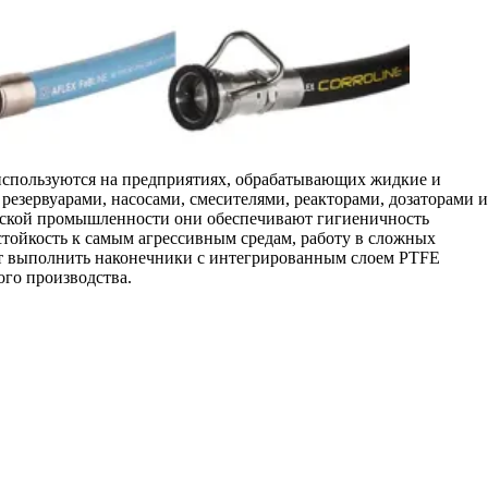
используются на предприятиях, обрабатывающих жидкие и
резервуарами, насосами, смесителями, реакторами, дозаторами 
еской промышленности они обеспечивают гигиеничность
тойкость к самым агрессивным средам, работу в сложных
ет выполнить наконечники с интегрированным слоем PTFE
го производства.