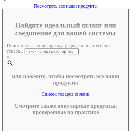
Посмотреть все наши продукты
Найдите идеальный шланг или
соединение для вашей системы
Поиск по названию, артикулу, среде или категории
товара ...
×
или нажмите, чтобы посмотреть все наши
продукты
Список товаров онлайн
Смотрите также популярные продукты,
проверенные на практике