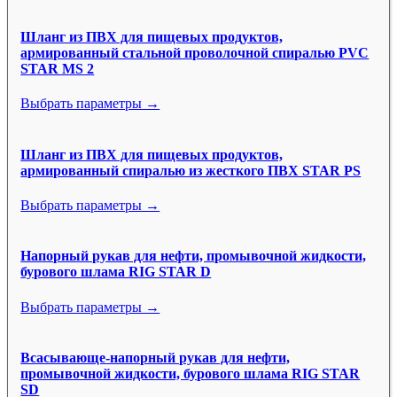
Шланг из ПВХ для пищевых продуктов,
армированный стальной проволочной спиралью PVC
STAR MS 2
Выбрать параметры →
Шланг из ПВХ для пищевых продуктов,
армированный спиралью из жесткого ПВХ STAR PS
Выбрать параметры →
Напорный рукав для нефти, промывочной жидкости,
бурового шлама RIG STAR D
Выбрать параметры →
Всасывающе-напорный рукав для нефти,
промывочной жидкости, бурового шлама RIG STAR
SD