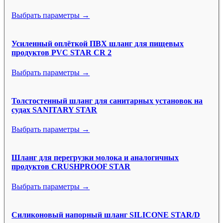
Выбрать параметры →
Усиленный оплёткой ПВХ шланг для пищевых
продуктов PVC STAR CR 2
Выбрать параметры →
Толстостенный шланг для санитарных установок на
судах SANITARY STAR
Выбрать параметры →
Шланг для перегрузки молока и аналогичных
продуктов CRUSHPROOF STAR
Выбрать параметры →
Силиконовый напорный шланг SILICONE STAR/D