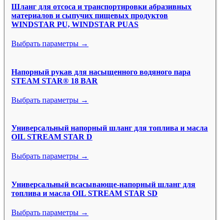
Шланг для отсоса и транспортировки абразивных
материалов и сыпучих пищевых продуктов
WINDSTAR PU, WINDSTAR PUAS
Выбрать параметры →
Напорный рукав для насыщенного водяного пара
STEAM STAR® 18 BAR
Выбрать параметры →
Универсальный напорный шланг для топлива и масла
OIL STREAM STAR D
Выбрать параметры →
Универсальный всасывающе-напорный шланг для
топлива и масла OIL STREAM STAR SD
Выбрать параметры →