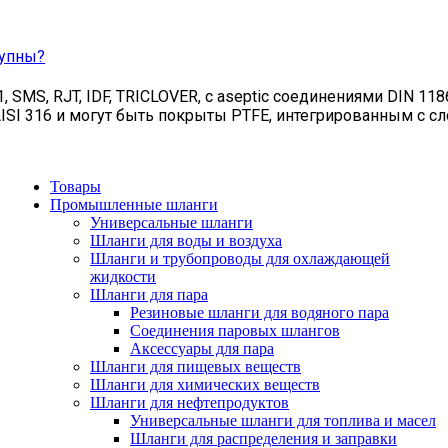
тупны?
MS, RJT, IDF, TRICLOVER, с aseptic соединениями DIN 118
SI 316 и могут быть покрыты PTFE, интегрированным с с
Товары
Промышленные шланги
Универсальные шланги
Шланги для воды и воздуха
Шланги и трубопроводы для охлаждающей
жидкости
Шланги для пара
Резиновые шланги для водяного пара
Cоединения паровых шлангов
Аксессуары для пара
Шланги для пищевых веществ
Шланги для химических веществ
Шланги для нефтепродуктов
Универсальные шланги для топлива и масел
Шланги для распределения и заправки