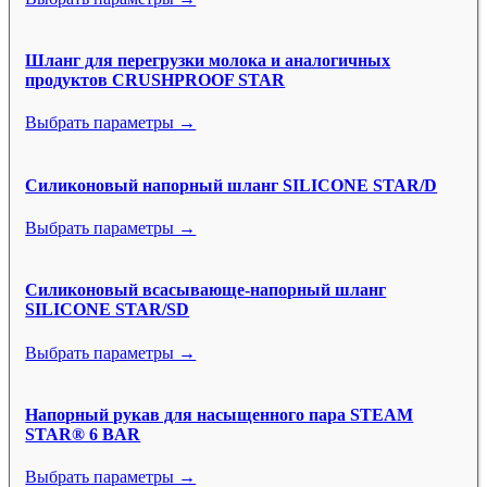
Шланг для перегрузки молока и аналогичных
продуктов CRUSHPROOF STAR
Выбрать параметры →
Силиконовый напорный шланг SILICONE STAR/D
Выбрать параметры →
Силиконовый всасывающе-напорный шланг
SILICONE STAR/SD
Выбрать параметры →
Напорный рукав для насыщенного пара STEAM
STAR® 6 BAR
Выбрать параметры →