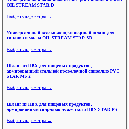
OIL STREAM STAR D
Выбрать параметры →
Универсальный всасывающе-напорный шланг для
топлива и масла OIL STREAM STAR SD
Выбрать параметры →
Шланг из ПВХ для пищевых продуктов,
армированный стальной проволочной спиралью PVC
STAR MS 2
Выбрать параметры →
Шланг из ПВХ для пищевых продуктов,
армированный спиралью из жесткого ПВХ STAR PS
Выбрать параметры →