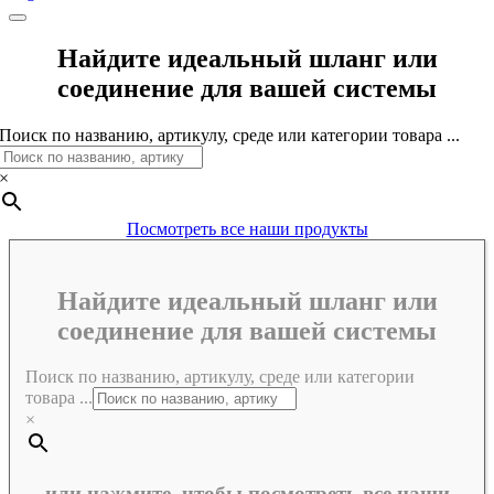
Найдите идеальный шланг или
соединение для вашей системы
Поиск по названию, артикулу, среде или категории товара ...
×
Посмотреть все наши продукты
Найдите идеальный шланг или
соединение для вашей системы
Поиск по названию, артикулу, среде или категории
товара ...
×
или нажмите, чтобы посмотреть все наши