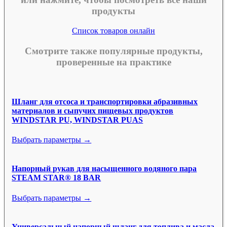
продукты
Список товаров онлайн
Смотрите также популярные продукты,
проверенные на практике
Шланг для отсоса и транспортировки абразивных
материалов и сыпучих пищевых продуктов
WINDSTAR PU, WINDSTAR PUAS
Выбрать параметры →
Напорный рукав для насыщенного водяного пара
STEAM STAR® 18 BAR
Выбрать параметры →
Универсальный напорный шланг для топлива и масла