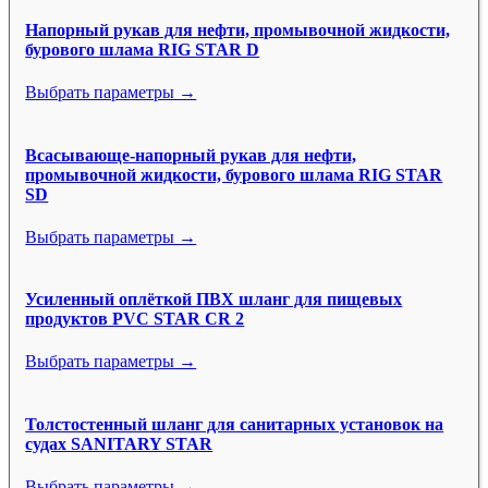
Напорный рукав для нефти, промывочной жидкости,
бурового шлама RIG STAR D
Выбрать параметры →
Всасывающе-напорный рукав для нефти,
промывочной жидкости, бурового шлама RIG STAR
SD
Выбрать параметры →
Усиленный оплёткой ПВХ шланг для пищевых
продуктов PVC STAR CR 2
Выбрать параметры →
Толстостенный шланг для санитарных установок на
судах SANITARY STAR
Выбрать параметры →