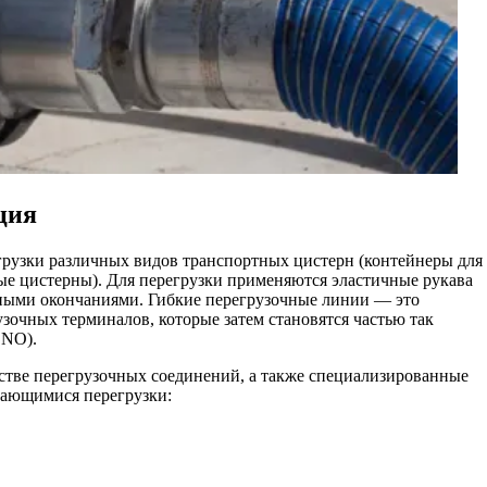
ция
грузки различных видов транспортных цистерн (контейнеры для
ые цистерны). Для перегрузки применяются эластичные рукава
ными окончаниями. Гибкие перегрузочные линии — это
зочных терминалов, которые затем становятся частью так
 NO).
стве перегрузочных соединений, а также специализированные
сающимися перегрузки: