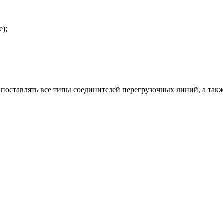
е);
 поставлять все типы соединителей перегрузочных линий, а так