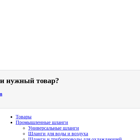
ли нужный товар?
m
Товары
Промышленные шланги
Универсальные шланги
Шланги для воды и воздуха
Шланги и трубопроводы для охлаждающей