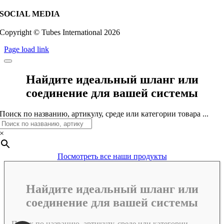
SOCIAL MEDIA
Copyright © Tubes International
2026
Page load link
Найдите идеальный шланг или
соединение для вашей системы
Поиск по названию, артикулу, среде или категории товара ...
×
Посмотреть все наши продукты
Найдите идеальный шланг или
соединение для вашей системы
Поиск по названию, артикулу, среде или категории