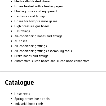
Electrically Heated Hoses
Hoses heated with a heating agent
Floating hoses and equipment
Gas hoses and fittings
Hoses for low pressure gases
High pressure gas hoses
Gas fittings
Air-conditioning hoses and fittings
AC hoses
Air-conditioning fittings
Air-conditioning fittings assembling tools
Brake hoses and fittings
Automotive silicon hoses and silicon hose connectors
Catalogue
Hose reels
Spring driven hose reels
Industrial hose reels