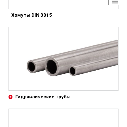
Хомуты DIN 3015
Гидравлические трубы