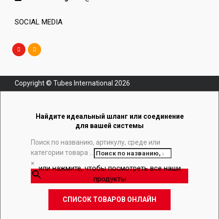
SOCIAL MEDIA
Copyright © Tubes International
2026
Найдите идеальный шланг или соединение
для вашей системы
Поиск по названию, артикулу, среде или
категории товара ...
×
или нажмите, чтобы посмотреть все наши
продукты
СПИСОК ТОВАРОВ ОНЛАЙН