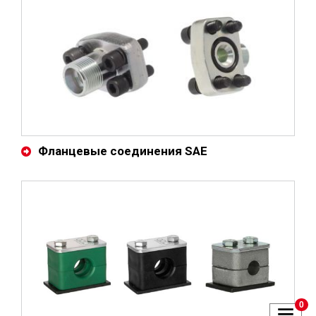
Фланцевые соединения SAE
0