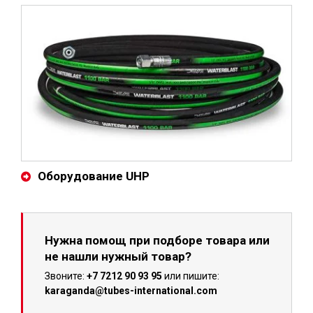
Оборудование UHP
Нужна помощ при подборе товара или
не нашли нужный товар?
Звоните:
+7 7212 90 93 95
или пишите:
karaganda@tubes-international.com