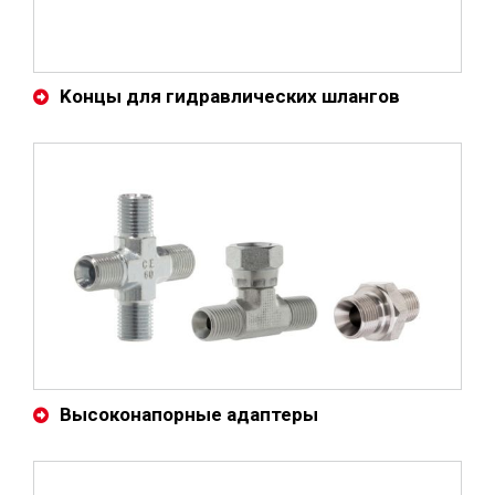
Kонцы для гидравлических шлангов
Высоконапорные адаптеры