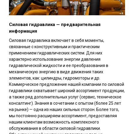
Силовая гидравлика — предварительная
информация
Силовая гидравлика включает в себя моменты,
связанные с конструктивным и практическим
применением гидравлических систем. Для них
характерно использование энергии давления
гидравлической жидкости и ее преобразования в
механическую энергию в виде движения таких
элементов, как: цилиндры, гидромоторы и др.
Коммерческое предложение нашей компании по силовой
гидравлики охватывает широкий ассортимент продукции,
а также ряд дополнительных услуг (сервис, техническое
консалтинг). Знания в сочетании с опытом (более 25 лет
на рынке) — одна из наших сильных сторон. Более того,
мы постоянно расширяем ассортимент, предоставляя
нашим клиентам возможность комплексного
обслуживания в области силовой гидравлики.