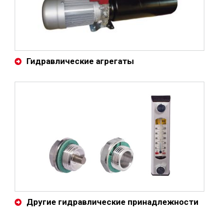
Гидравлические агрегаты
Другие гидравлические принадлежности