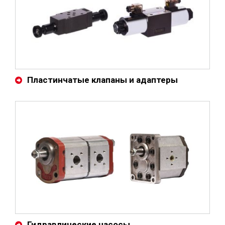
Пластинчатые клапаны и адаптеры
Гидравлические насосы