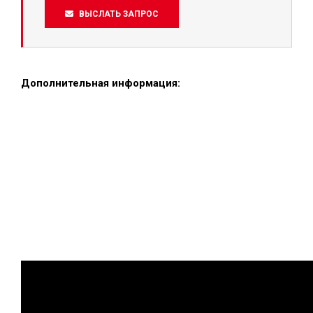
ВЫСЛАТЬ ЗАПРОС
Дополнительная информация: