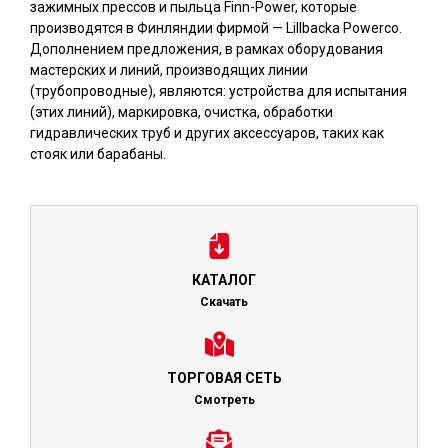
зажимных прессов и пыльца Finn-Power, которые
производятся в Финляндии фирмой — Lillbacka Powerco.
Дополнением предложения, в рамках оборудования
мастерских и линий, производящих линии
(трубопроводные), являются: устройства для испытания
(этих линий), маркировка, очистка, обработки
гидравлических труб и других аксессуаров, таких как
стояк или барабаны.
КАТАЛОГ
Скачать
ТОРГОВАЯ СЕТЬ
Смотреть