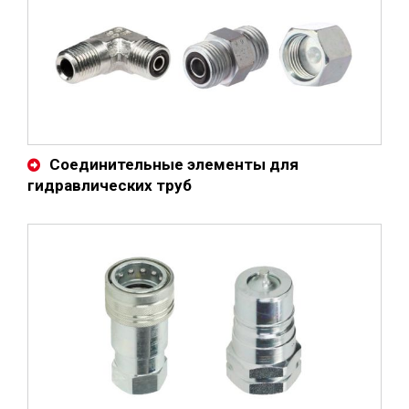
Соединительные элементы для
гидравлических труб