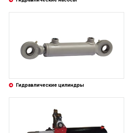
Гидравлические цилиндры