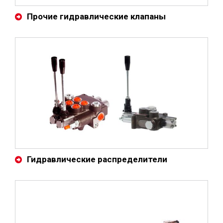
Прочие гидравлические клапаны
Гидравлические распределители