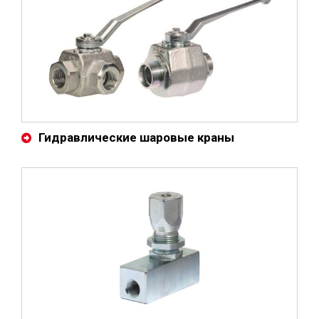
Гидравлические шаровые краны