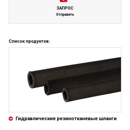
ЗАПРОС
Отправить
Список продуктов:
Гидравлические резинотканевые шланги