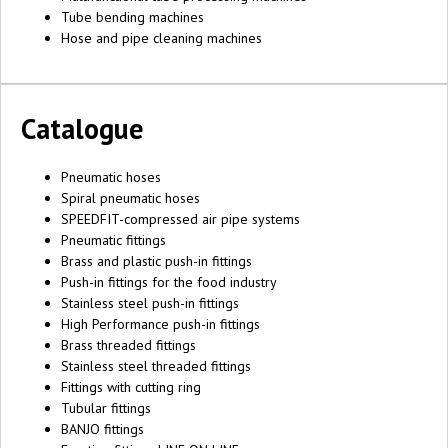
Tube bending machines
Hose and pipe cleaning machines
Catalogue
Pneumatic hoses
Spiral pneumatic hoses
SPEEDFIT-compressed air pipe systems
Pneumatic fittings
Brass and plastic push-in fittings
Push-in fittings for the food industry
Stainless steel push-in fittings
High Performance push-in fittings
Brass threaded fittings
Stainless steel threaded fittings
Fittings with cutting ring
Tubular fittings
BANJO fittings