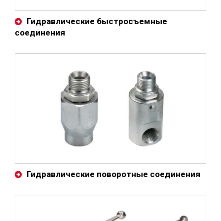
Гидравлические быстросъемные
соединения
Гидравлические поворотные соединения