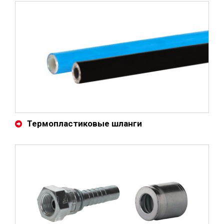
Термопластиковые шланги