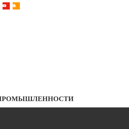
 ПРОМЫШЛЕННОСТИ