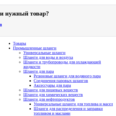
ли нужный товар?
m
Товары
Промышленные шланги
Универсальные шланги
Шланги для воды и воздуха
Шланги и трубопроводы для охлаждающей
жидкости
Шланги для пара
Резиновые шланги для водяного пара
Cоединения паровых шлангов
Аксессуары для пара
Шланги для пищевых веществ
Шланги для химических веществ
Шланги для нефтепродуктов
Универсальные шланги для топлива и масел
Шланги для распределения и заправки
топливом и маслами