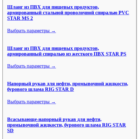
Шланг из ПВХ для пищевых продуктов,
армированный стальной проволочной спиралью PVC
STAR MS 2
Выбрать параметры →
Шланг из ПВХ для пищевых продуктов,
армированный спиралью из жесткого ПВХ STAR PS
Выбрать параметры →
Напорный рукав для нефти, промывочной жидкости,
бурового шлама RIG STAR D
Выбрать параметры →
Всасывающе-напорный рукав для нефти,
промывочной жидкости, бурового шлама RIG STAR
SD