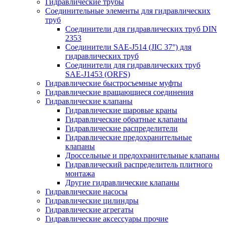
Гидравлические трубы
Соединительные элементы для гидравлических
труб
Соединители для гидравлических труб DIN
2353
Соединители SAE-J514 (JIC 37°) для
гидравлических труб
Соединители для гидравлических труб
SAE-J1453 (ORFS)
Гидравлические быстросъемные муфты
Гидравлические вращающиеся соединения
Гидравлические клапаны
Гидравлические шаровые краны
Гидравлические обратные клапаны
Гидравлические распределители
Гидравлические предохранительные
клапаны
Дроссельные и предохранительные клапаны
Гидравлический распределитель плитного
монтажа
Другие гидравлические клапаны
Гидравлические насосы
Гидравлические цилиндры
Гидравлические агрегаты
Гидравлические аксессуары прочие