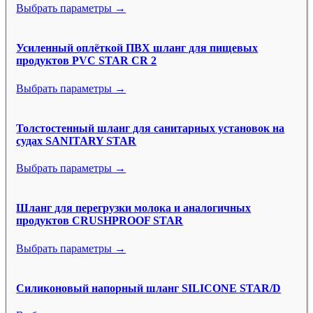
Выбрать параметры →
Усиленный оплёткой ПВХ шланг для пищевых
продуктов PVC STAR CR 2
Выбрать параметры →
Толстостенный шланг для санитарных установок на
судах SANITARY STAR
Выбрать параметры →
Шланг для перегрузки молока и аналогичных
продуктов CRUSHPROOF STAR
Выбрать параметры →
Силиконовый напорный шланг SILICONE STAR/D