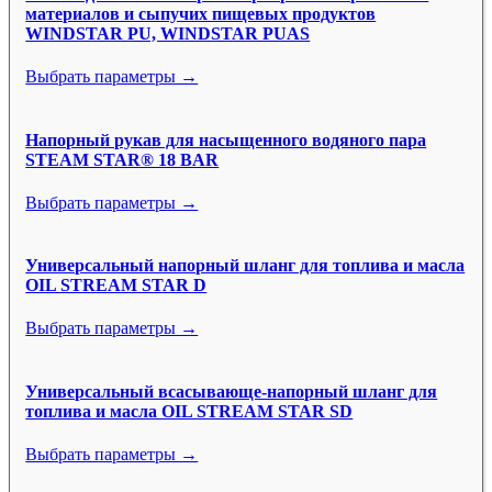
материалов и сыпучих пищевых продуктов
WINDSTAR PU, WINDSTAR PUAS
Выбрать параметры →
Напорный рукав для насыщенного водяного пара
STEAM STAR® 18 BAR
Выбрать параметры →
Универсальный напорный шланг для топлива и масла
OIL STREAM STAR D
Выбрать параметры →
Универсальный всасывающе-напорный шланг для
топлива и масла OIL STREAM STAR SD
Выбрать параметры →