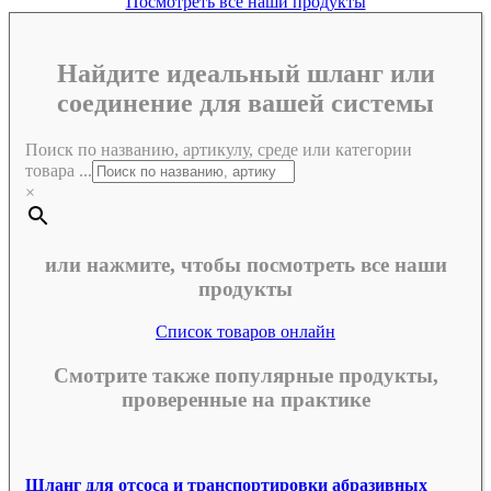
Посмотреть все наши продукты
Найдите идеальный шланг или
соединение для вашей системы
Поиск по названию, артикулу, среде или категории
товара ...
×
или нажмите, чтобы посмотреть все наши
продукты
Список товаров онлайн
Смотрите также популярные продукты,
проверенные на практике
Шланг для отсоса и транспортировки абразивных