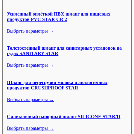
Усиленный оплёткой ПВХ шланг для пищевых
продуктов PVC STAR CR 2
Выбрать параметры →
Толстостенный шланг для санитарных установок на
судах SANITARY STAR
Выбрать параметры →
Шланг для перегрузки молока и аналогичных
продуктов CRUSHPROOF STAR
Выбрать параметры →
Силиконовый напорный шланг SILICONE STAR/D
Выбрать параметры →