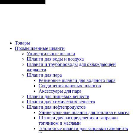
Товары
Промышленные шланги
Универсальные шланги
Шланги для воды и воздуха
Шланги и трубопроводы для охлаждающей
жидкости
Шланги для пара
Резиновые шланги для водяного пара
Cоединения паровых шлангов
Аксессуары для пара
Шланги для пищевых веществ
Шланги для химических веществ
Шланги для нефтепродуктов
Универсальные шланги для топлива и масел
Шланги для распределения и заправки
топливом и маслами
Топливные шланги для заправки самолетов