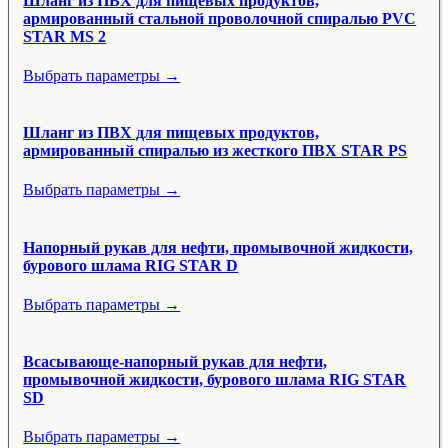
Шланг из ПВХ для пищевых продуктов,
армированный стальной проволочной спиралью PVC
STAR MS 2
Выбрать параметры →
Шланг из ПВХ для пищевых продуктов,
армированный спиралью из жесткого ПВХ STAR PS
Выбрать параметры →
Напорный рукав для нефти, промывочной жидкости,
бурового шлама RIG STAR D
Выбрать параметры →
Всасывающе-напорный рукав для нефти,
промывочной жидкости, бурового шлама RIG STAR
SD
Выбрать параметры →