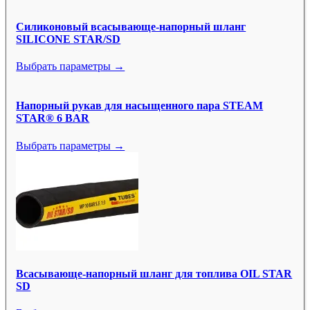
Силиконовый всасывающе-напорный шланг
SILICONE STAR/SD
Выбрать параметры →
Напорный рукав для насыщенного пара STEAM
STAR® 6 BAR
Выбрать параметры →
Всасывающе-напорный шланг для топлива OIL STAR
SD