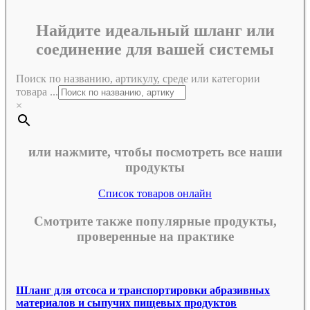
Найдите идеальный шланг или
соединение для вашей системы
Поиск по названию, артикулу, среде или категории
товара ...
×
или нажмите, чтобы посмотреть все наши
продукты
Список товаров онлайн
Смотрите также популярные продукты,
проверенные на практике
Шланг для отсоса и транспортировки абразивных
материалов и сыпучих пищевых продуктов