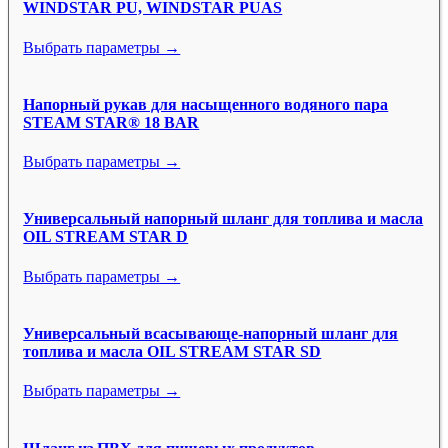
WINDSTAR PU, WINDSTAR PUAS
Выбрать параметры →
Напорный рукав для насыщенного водяного пара
STEAM STAR® 18 BAR
Выбрать параметры →
Универсальный напорный шланг для топлива и масла
OIL STREAM STAR D
Выбрать параметры →
Универсальный всасывающе-напорный шланг для
топлива и масла OIL STREAM STAR SD
Выбрать параметры →