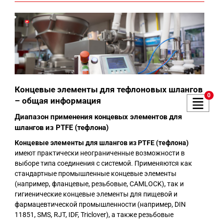
Концевые элементы для тефлоновых шлангов
0
– общая информация
Диапазон применения концевых элементов для
шлангов из PTFE (тефлона)
Концевые элементы для шлангов из PTFE (тефлона)
имеют практически неограниченные возможности в
выборе типа соединения с системой. Применяются как
стандартные промышленные концевые элементы
(например, фланцевые, резьбовые, CAMLOCK), так и
гигиенические концевые элементы для пищевой и
фармацевтической промышленности (например, DIN
11851, SMS, RJT, IDF, Triclover), а также резьбовые