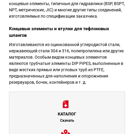
концевые элементы, типичные для гидравлики (BSP, BSPT,
NPT, метрические, JIC) и многие другие типы соединений,
изготовляемые по спецификации заказчика.
Концевые элементы и втулки для тефлоновых
шлангов
Изготавливаются из оцинкованной углеродистой стали,
нержавеющей стали 304 и 316, полипропилена или других
материалов. Особым видом концевых элементов
являются трубчатые элементы DIP PIPES, выполненные в
виде жестких прямых или угловых труб из PTFE,
предназначенных для наполнения и опорожнения
резервуаров, бочек, контейнеров и т. д.
КАТАЛОГ
Скачать