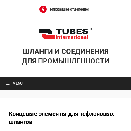
Skip
to
Ближайшее отделение!
content
ШЛАНГИ И СОЕДИНЕНИЯ
ДЛЯ ПРОМЫШЛЕННОСТИ
MENU
Концевые элементы для тефлоновых
шлангов