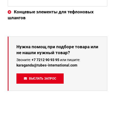
Концевые элементы для тефлоновых
шлангов
Нужна помощ при подборе товара или
не нашли нужный товар?
Звоните:
+7 7212 90 93 95
или пишите:
karaganda@tubes-international.com
ВЫСЛАТЬ ЗАПРОС