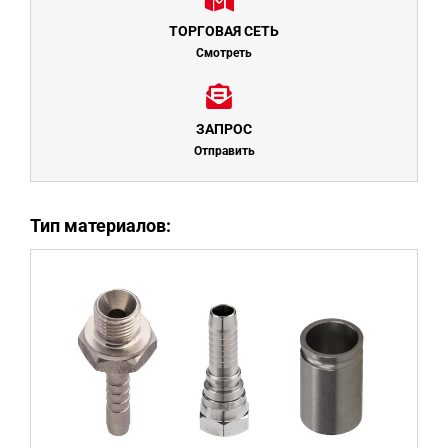
ТОРГОВАЯ СЕТЬ
Смотреть
ЗАПРОС
Отправить
Тип материалов: