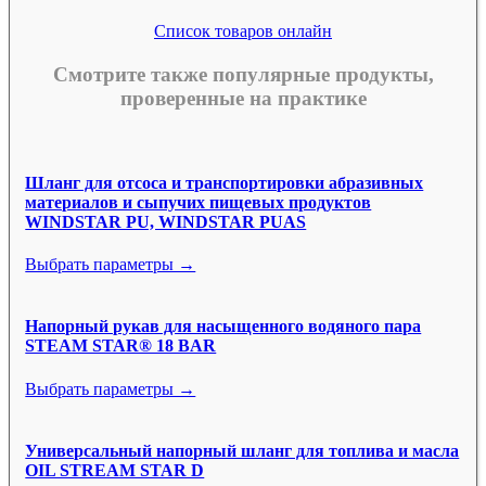
Список товаров онлайн
Смотрите также популярные продукты,
проверенные на практике
Шланг для отсоса и транспортировки абразивных
материалов и сыпучих пищевых продуктов
WINDSTAR PU, WINDSTAR PUAS
Выбрать параметры →
Напорный рукав для насыщенного водяного пара
STEAM STAR® 18 BAR
Выбрать параметры →
Универсальный напорный шланг для топлива и масла
OIL STREAM STAR D