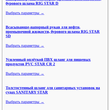
бурового шлама RIG STAR D
Выбрать параметры →
Всасывающе-напорный рукав для нефти,
промывочной жидкости, бурового шлама RIG STAR
SD
Выбрать параметры →
Усиленный оплёткой ПВХ шланг для пищевых
продуктов PVC STAR CR 2
Выбрать параметры →
Толстостенный шланг для санитарных установок на
судах SANITARY STAR
Выбрать параметры →