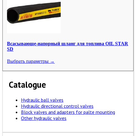
Всасывающе-напорный шланг для топлива OIL STAR
SD
Выбрать параметры →
Catalogue
Hydraulic ball valves
Hydraulic directional control valves
Block valves and adapters for palte mounting
Other hydraulic valves