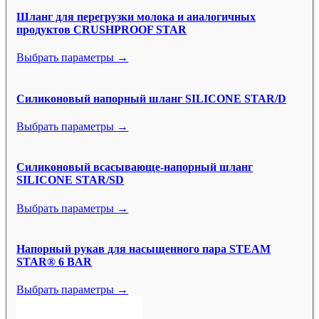
Шланг для перегрузки молока и аналогичных
продуктов CRUSHPROOF STAR
Выбрать параметры →
Силиконовый напорный шланг SILICONE STAR/D
Выбрать параметры →
Силиконовый всасывающе-напорный шланг
SILICONE STAR/SD
Выбрать параметры →
Напорный рукав для насыщенного пара STEAM
STAR® 6 BAR
Выбрать параметры →