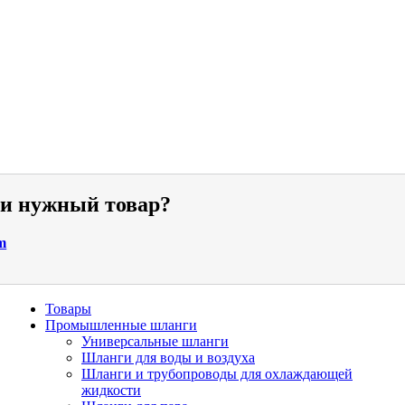
ли нужный товар?
m
Товары
Промышленные шланги
Универсальные шланги
Шланги для воды и воздуха
Шланги и трубопроводы для охлаждающей
жидкости