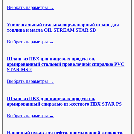
Выбрать параметры →
Универсальный всасывающе-напорный шланг для
топлива и масла OIL STREAM STAR SD
Выбрать параметры →
Шланг из ПВХ для пищевых продуктов,
армированный стальной проволочной спиралью PVC
STAR MS 2
Выбрать параметры →
Шланг из ПВХ для пищевых продуктов,
армированный спиралью из жесткого ПВХ STAR PS
Выбрать параметры →
Напорный рукав для нефти, промывочной жидкости,