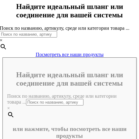
Найдите идеальный шланг или
соединение для вашей системы
Поиск по названию, артикулу, среде или категории товара ...
×
Посмотреть все наши продукты
Найдите идеальный шланг или
соединение для вашей системы
Поиск по названию, артикулу, среде или категории
товара ...
×
или нажмите, чтобы посмотреть все наши
продукты