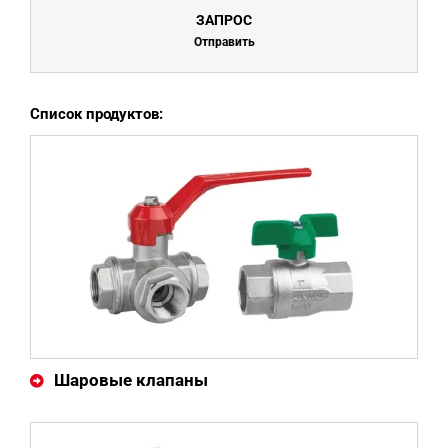
ЗАПРОС
Отправить
Список продуктов:
Шаровые клапаны