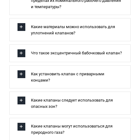
пределах их номинального рабочего давления
и температуры?
Какие материалы можно использовать для
уплотнений клапанов?
Что такое эксцентричный бабочковый клапан?
Как установить клапан с приварными
концами?
Какие клапаны следует использовать для
опасных зон?
Какие клапаны могут использоваться для
природного газа?