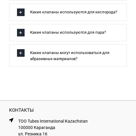
Какие клапаны используются для кислорода?
Какие клапаны используются для пара?
Какие клапаны могут использоваться для
абразивных материалов?
КОНТАКТЫ
ТОО Tubes International Kazachstan
100000 Караганда
ул. Резника 16