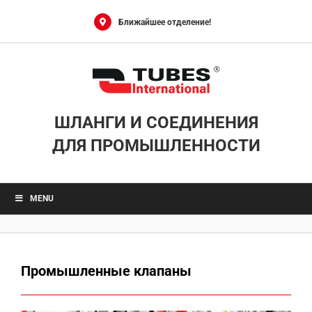
Skip
to
Ближайшее отделение!
content
ШЛАНГИ И СОЕДИНЕНИЯ
ДЛЯ ПРОМЫШЛЕННОСТИ
MENU
Промышленные клапаны