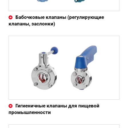
Бабочковые клапаны (регулирующие
клапаны, заслонки)
Гигиеничные клапаны для пищевой
промышленности