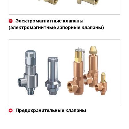
Электромагнитные клапаны
(электромагнитные запорные клапаны)
Предохранительные клапаны