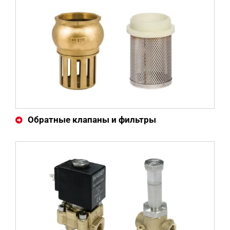
Обратные клапаны и фильтры