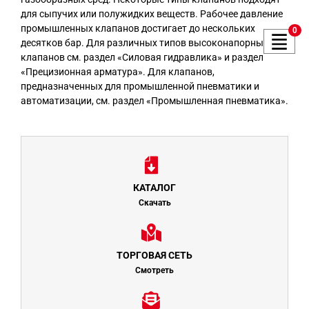
для сыпучих или полужидких веществ. Рабочее давление
промышленных клапанов достигает до нескольких
0
десятков бар. Для различных типов высоконапорных
клапанов см. раздел «
Силовая гидравлика
» и раздел
«
Прецизионная арматура
». Для клапанов,
предназначенных для промышленной пневматики и
автоматизации, см. раздел «
Промышленная пневматика
».
КАТАЛОГ
Скачать
ТОРГОВАЯ СЕТЬ
Смотреть