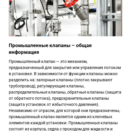
Промышленные клапаны – общая
информация
Промышленный клапан — это механизм,
предназначенный для закрытия или управления потоком
в установке. В зависимости от функции клапаны можно
разделить на: запорные клапаны (плотно закрывают
трубопровод), регулирующие клапаны,
распределительные клапаны, обратные клапаны (защита
от обратного потока), предохранительные клапаны
(защита установок от избыточного давления).
Независимо от отрасли, для которой они предназначены,
промышленный клапан является одним из ключевых
элементов каждой установки. Промышленные клапаны
состоят из корпуса, седла с проходом для жидкости и