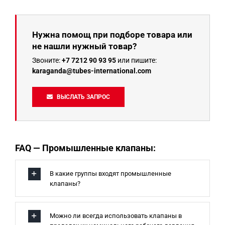
Нужна помощ при подборе товара или
не нашли нужный товар?
Звоните:
+7 7212 90 93 95
или пишите:
karaganda@tubes-international.com
ВЫСЛАТЬ ЗАПРОС
FAQ — Промышленные клапаны:
В какие группы входят промышленные
клапаны?
Можно ли всегда использовать клапаны в