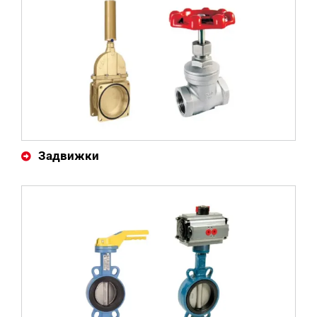
Задвижки