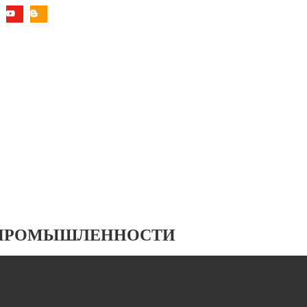
 ПРОМЫШЛЕННОСТИ