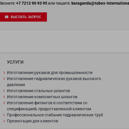
Звоните:
+7 7212 90 93 95
или пишите:
karaganda@tubes-internation
ВЫСЛАТЬ ЗАПРОС
УСЛУГИ
Изготовление рукавов для промышленности
Изготовление гидравлических рукавов высокого
давления
Изготовление стальных шлангов
Изготовление композитных шлангов
Изготовление фитингов в соответствии со
спецификацией, предоставленной клиентом
Профессиональное сгибание гидравлических труб
Презентация для клиентов