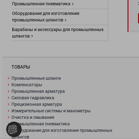
Промышленная пневматика
Оборудование для изготовления
промышленных шлангов
Барабаны и аксессуары для промышленных
шлангов
ТОВАРЫ
Промышленные шланги
Компенсаторы
Промышленная арматура
Силовая гидравлика
Прецизионная арматура
Измерительные системы и манометры
Очистка и смывания
Промышленная пневматика
Оборудование для изготовления промышленных
шлангов