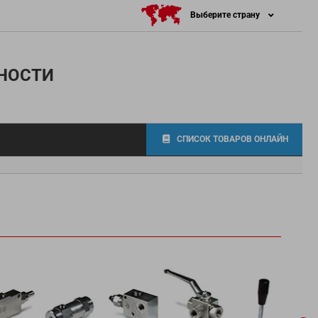
Выберите страну
НОСТИ
СПИСОК ТОВАРОВ ОНЛАЙН
итинги