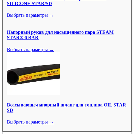
SILICONE STAR/SD
Выбрать параметры →
Напорный рукав для насыщенного пара STEAM
STAR® 6 BAR
Выбрать параметры →
Всасывающе-напорный шланг для топлива OIL STAR
SD
Выбрать параметры →