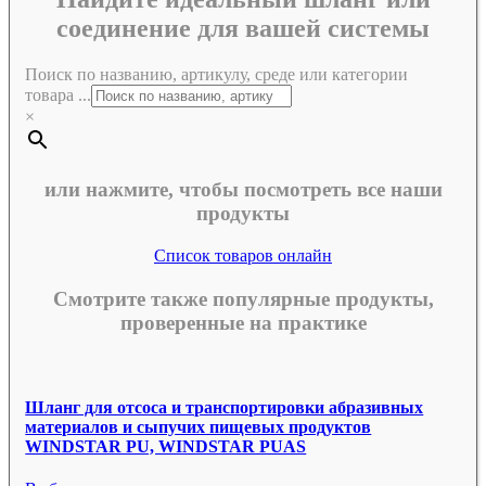
соединение для вашей системы
Поиск по названию, артикулу, среде или категории
товара ...
×
или нажмите, чтобы посмотреть все наши
продукты
Список товаров онлайн
Смотрите также популярные продукты,
проверенные на практике
Шланг для отсоса и транспортировки абразивных
материалов и сыпучих пищевых продуктов
WINDSTAR PU, WINDSTAR PUAS