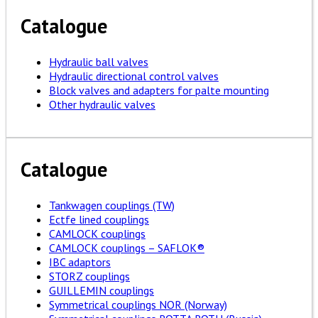
Catalogue
Hydraulic ball valves
Hydraulic directional control valves
Block valves and adapters for palte mounting
Other hydraulic valves
Catalogue
Tankwagen couplings (TW)
Ectfe lined couplings
CAMLOCK couplings
CAMLOCK couplings – SAFLOK®
IBC adaptors
STORZ couplings
GUILLEMIN couplings
Symmetrical couplings NOR (Norway)