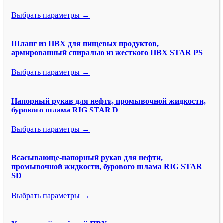
Выбрать параметры →
Шланг из ПВХ для пищевых продуктов,
армированный спиралью из жесткого ПВХ STAR PS
Выбрать параметры →
Напорный рукав для нефти, промывочной жидкости,
бурового шлама RIG STAR D
Выбрать параметры →
Всасывающе-напорный рукав для нефти,
промывочной жидкости, бурового шлама RIG STAR
SD
Выбрать параметры →