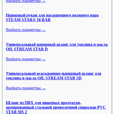
Выбрать параметры →
Напорный рукав для насыщенного водяного пара
STEAM STAR® 18 BAR
Выбрать параметры →
Универсальный напорный шланг для топлива и масла
OIL STREAM STAR D
Выбрать параметры →
Универсальный всасывающе-напорный шланг для
топлива и масла OIL STREAM STAR SD
Выбрать параметры →
Шланг из ПВХ для пищевых продуктов,
армированный стальной проволочной спиралью PVC
STAR MS 2