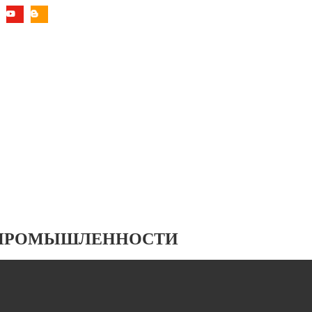
 ПРОМЫШЛЕННОСТИ