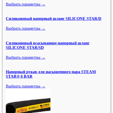
Выбрать параметры →
Силиконовый напорный шланг SILICONE STAR/D
Выбрать параметры →
Силиконовый всасывающе-напорный шланг
SILICONE STAR/SD
Выбрать параметры →
Напорный рукав для насыщенного пара STEAM
STAR® 6 BAR
Выбрать параметры →