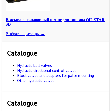
Всасывающе-напорный шланг для топлива OIL STAR
SD
Выбрать параметры →
Catalogue
Hydraulic ball valves
Hydraulic directional control valves
Block valves and adapters for palte mounting
Other hydraulic valves
Catalogue