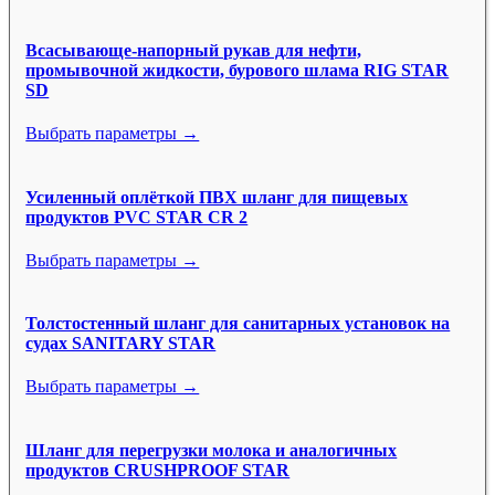
Всасывающе-напорный рукав для нефти,
промывочной жидкости, бурового шлама RIG STAR
SD
Выбрать параметры →
Усиленный оплёткой ПВХ шланг для пищевых
продуктов PVC STAR CR 2
Выбрать параметры →
Толстостенный шланг для санитарных установок на
судах SANITARY STAR
Выбрать параметры →
Шланг для перегрузки молока и аналогичных
продуктов CRUSHPROOF STAR