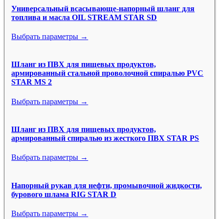
Универсальный всасывающе-напорный шланг для
топлива и масла OIL STREAM STAR SD
Выбрать параметры →
Шланг из ПВХ для пищевых продуктов,
армированный стальной проволочной спиралью PVC
STAR MS 2
Выбрать параметры →
Шланг из ПВХ для пищевых продуктов,
армированный спиралью из жесткого ПВХ STAR PS
Выбрать параметры →
Напорный рукав для нефти, промывочной жидкости,
бурового шлама RIG STAR D
Выбрать параметры →