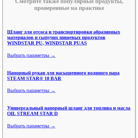
Смотрите также популярные продукты,
проверенные на практике
Шланг для отсоса и транспортировки абразивных
материалов и сыпучих пищевых продуктов
WINDSTAR PU, WINDSTAR PUAS
Выбрать параметры →
Напорный рукав для насыщенного водяного пара
STEAM STAR® 18 BAR
Выбрать параметры →
Универсальный напорный шланг для топлива и масла
OIL STREAM STAR D
Выбрать параметры →