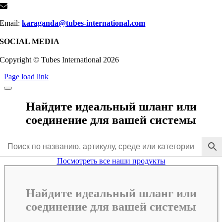
Email:
karaganda@tubes-international.com
SOCIAL MEDIA
Copyright © Tubes International
2026
Page load link
Найдите идеальный шланг или
соединение для вашей системы
Посмотреть все наши продукты
Найдите идеальный шланг или
соединение для вашей системы