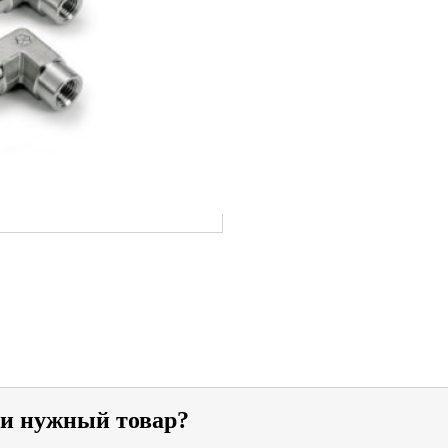
ли нужный товар?