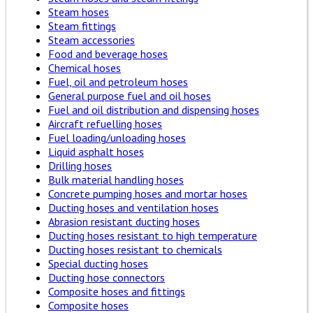
Steam hoses
Steam fittings
Steam accessories
Food and beverage hoses
Chemical hoses
Fuel, oil and petroleum hoses
General purpose fuel and oil hoses
Fuel and oil distribution and dispensing hoses
Aircraft refuelling hoses
Fuel loading/unloading hoses
Liquid asphalt hoses
Drilling hoses
Bulk material handling hoses
Concrete pumping hoses and mortar hoses
Ducting hoses and ventilation hoses
Abrasion resistant ducting hoses
Ducting hoses resistant to high temperature
Ducting hoses resistant to chemicals
Special ducting hoses
Ducting hose connectors
Composite hoses and fittings
Composite hoses