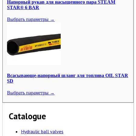
Напорный рукав для насыщенного пара STEAM
STAR® 6 BAR
Выбрать параметры →
Всасывающе-напорный шланг для топлива OIL STAR
SD
Выбрать параметры →
Catalogue
Hydraulic ball valves