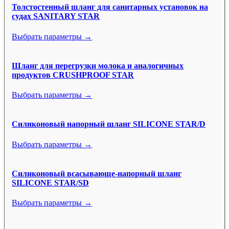
Толстостенный шланг для санитарных установок на
судах SANITARY STAR
Выбрать параметры →
Шланг для перегрузки молока и аналогичных
продуктов CRUSHPROOF STAR
Выбрать параметры →
Силиконовый напорный шланг SILICONE STAR/D
Выбрать параметры →
Силиконовый всасывающе-напорный шланг
SILICONE STAR/SD
Выбрать параметры →