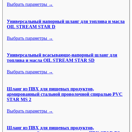
Выбрать параметры →
Универсальный напорный шланг для топлива и масла
OIL STREAM STAR D
Выбрать параметры →
Универсальный всасывающе-напорный шланг для
топлива и масла OIL STREAM STAR SD
Выбрать параметры →
Шланг из ПВХ для пищевых продуктов,
армированный стальной проволочной спиралью PVC
STAR MS 2
Выбрать параметры →
Шланг из ПВХ для пищевых продуктов,