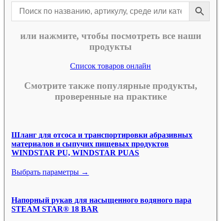
или нажмите, чтобы посмотреть все наши
продукты
Список товаров онлайн
Смотрите также популярные продукты,
проверенные на практике
Шланг для отсоса и транспортировки абразивных
материалов и сыпучих пищевых продуктов
WINDSTAR PU, WINDSTAR PUAS
Выбрать параметры →
Напорный рукав для насыщенного водяного пара
STEAM STAR® 18 BAR