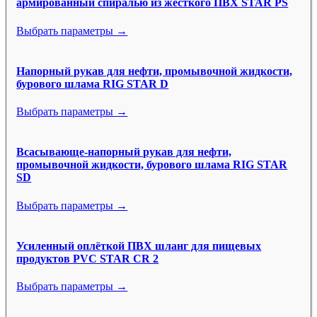
армированный спиралью из жесткого ПВХ STAR PS
Выбрать параметры →
Напорный рукав для нефти, промывочной жидкости,
бурового шлама RIG STAR D
Выбрать параметры →
Всасывающе-напорный рукав для нефти,
промывочной жидкости, бурового шлама RIG STAR
SD
Выбрать параметры →
Усиленный оплёткой ПВХ шланг для пищевых
продуктов PVC STAR CR 2
Выбрать параметры →