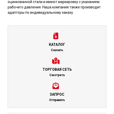
оцинкованной стали и имеют маркировку с указанием
рабочего давления. Наша компания также производит
адапторы по индивидуальному заказу.
КАТАЛОГ
Скачать
ТОРГОВАЯ СЕТЬ
Смотреть
ЗАПРОС
Отправить