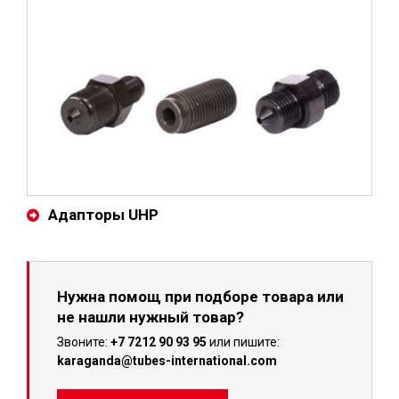
Адапторы UHP
Нужна помощ при подборе товара или
не нашли нужный товар?
Звоните:
+7 7212 90 93 95
или пишите:
karaganda@tubes-international.com