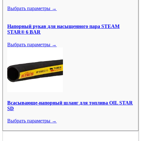
Выбрать параметры →
Напорный рукав для насыщенного пара STEAM
STAR® 6 BAR
Выбрать параметры →
Всасывающе-напорный шланг для топлива OIL STAR
SD
Выбрать параметры →