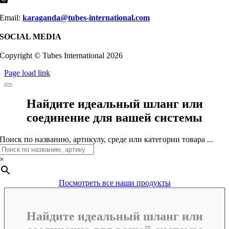
Email:
karaganda@tubes-international.com
SOCIAL MEDIA
Copyright © Tubes International
2026
Page load link
Найдите идеальный шланг или
соединение для вашей системы
Поиск по названию, артикулу, среде или категории товара ...
×
Посмотреть все наши продукты
Найдите идеальный шланг или