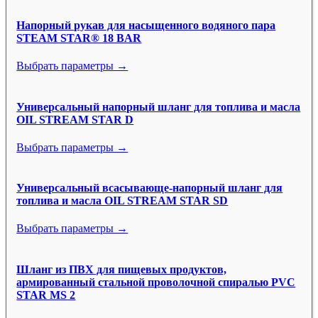
Напорный рукав для насыщенного водяного пара
STEAM STAR® 18 BAR
Выбрать параметры →
Универсальный напорный шланг для топлива и масла
OIL STREAM STAR D
Выбрать параметры →
Универсальный всасывающе-напорный шланг для
топлива и масла OIL STREAM STAR SD
Выбрать параметры →
Шланг из ПВХ для пищевых продуктов,
армированный стальной проволочной спиралью PVC
STAR MS 2