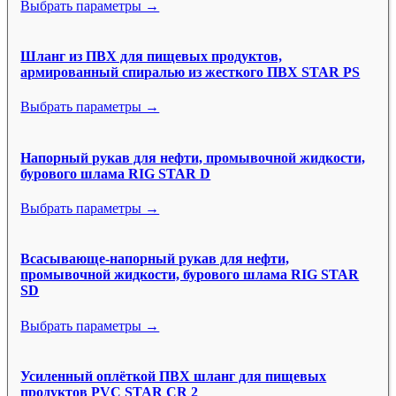
Выбрать параметры →
Шланг из ПВХ для пищевых продуктов,
армированный спиралью из жесткого ПВХ STAR PS
Выбрать параметры →
Напорный рукав для нефти, промывочной жидкости,
бурового шлама RIG STAR D
Выбрать параметры →
Всасывающе-напорный рукав для нефти,
промывочной жидкости, бурового шлама RIG STAR
SD
Выбрать параметры →
Усиленный оплёткой ПВХ шланг для пищевых
продуктов PVC STAR CR 2