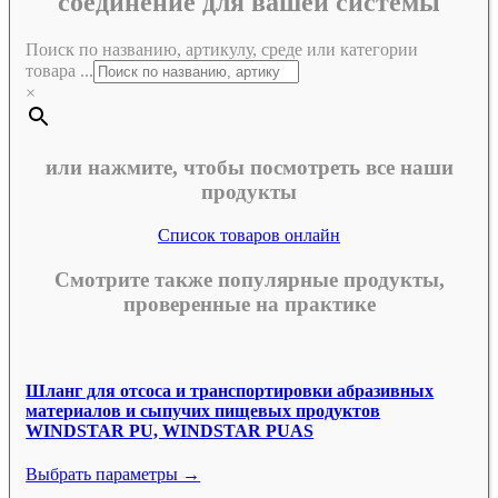
соединение для вашей системы
Поиск по названию, артикулу, среде или категории
товара ...
×
или нажмите, чтобы посмотреть все наши
продукты
Список товаров онлайн
Смотрите также популярные продукты,
проверенные на практике
Шланг для отсоса и транспортировки абразивных
материалов и сыпучих пищевых продуктов
WINDSTAR PU, WINDSTAR PUAS
Выбрать параметры →