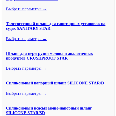
Выбрать параметры →
Толстостенный шланг для санитарных установок на
судах SANITARY STAR
Выбрать параметры →
Шланг для перегрузки молока и аналогичных
продуктов CRUSHPROOF STAR
Выбрать параметры →
Силиконовый напорный шланг SILICONE STAR/D
Выбрать параметры →
Силиконовый всасывающе-напорный шланг
SILICONE STAR/SD