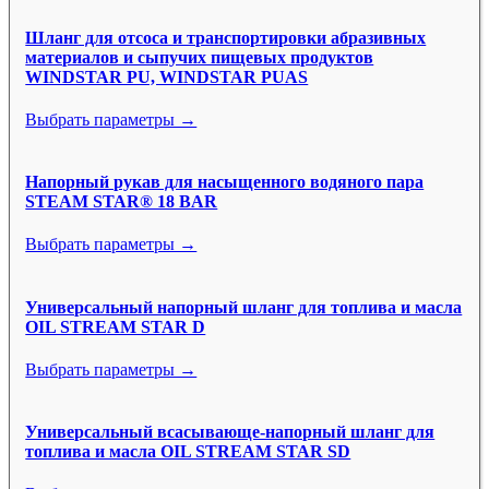
Шланг для отсоса и транспортировки абразивных
материалов и сыпучих пищевых продуктов
WINDSTAR PU, WINDSTAR PUAS
Выбрать параметры →
Напорный рукав для насыщенного водяного пара
STEAM STAR® 18 BAR
Выбрать параметры →
Универсальный напорный шланг для топлива и масла
OIL STREAM STAR D
Выбрать параметры →
Универсальный всасывающе-напорный шланг для
топлива и масла OIL STREAM STAR SD