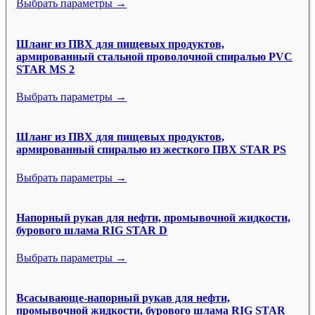
Выбрать параметры →
Шланг из ПВХ для пищевых продуктов,
армированный стальной проволочной спиралью PVC
STAR MS 2
Выбрать параметры →
Шланг из ПВХ для пищевых продуктов,
армированный спиралью из жесткого ПВХ STAR PS
Выбрать параметры →
Напорный рукав для нефти, промывочной жидкости,
бурового шлама RIG STAR D
Выбрать параметры →
Всасывающе-напорный рукав для нефти,
промывочной жидкости, бурового шлама RIG STAR