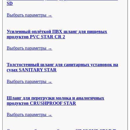
SD
Выбрать параметры →
Усиленный оплёткой ПВХ шланг для пищевых
продуктов PVC STAR CR 2
Выбрать параметры →
Толстостенный шланг для санитарных установок на
судах SANITARY STAR
Выбрать параметры →
Шланг для перегрузки молока и аналогичных
продуктов CRUSHPROOF STAR
Выбрать параметры →