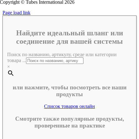
Copyright © Tubes International
2026
Page load link
Найдите идеальный шланг или
соединение для вашей системы
Поиск по названию, артикулу, среде или категории
товара ...
×
или нажмите, чтобы посмотреть все наши
продукты
Список товаров онлайн
Смотрите также популярные продукты,
проверенные на практике