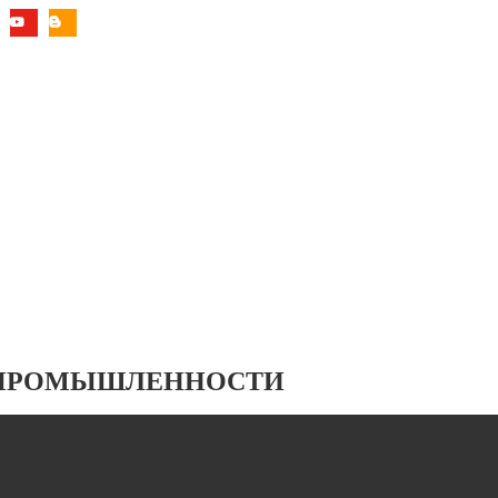
 ПРОМЫШЛЕННОСТИ