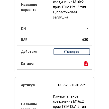
соединение M16x2,
прис. ГЗ M12x1,5 тип
E, пластиковая
заглушка
-
630
Запрос
PS-620-01-012-21
Измерительное
соединение M16x2,
прис. ГЗ M12x1,5 тип