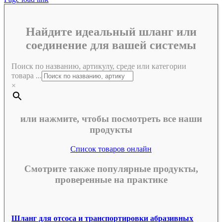
Найдите идеальный шланг или
соединение для вашей системы
Поиск по названию, артикулу, среде или категории
товара ...
×
или нажмите, чтобы посмотреть все наши
продукты
Список товаров онлайн
Смотрите также популярные продукты,
проверенные на практике
Шланг для отсоса и транспортировки абразивных