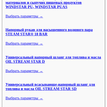
материалов и сыпучих пищевых продуктов
WINDSTAR PU, WINDSTAR PUAS
Выбрать параметры →
Напорный рукав для насыщенного водяного пара
STEAM STAR® 18 BAR
Выбрать параметры →
Универсальный напорный шланг для топлива и масла
OIL STREAM STAR D
Выбрать параметры →
Универсальный всасывающе-напорный шланг для
топлива и масла OIL STREAM STAR SD
Выбрать параметры →