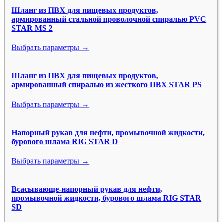
Шланг из ПВХ для пищевых продуктов,
армированный стальной проволочной спиралью PVC
STAR MS 2
Выбрать параметры →
Шланг из ПВХ для пищевых продуктов,
армированный спиралью из жесткого ПВХ STAR PS
Выбрать параметры →
Напорный рукав для нефти, промывочной жидкости,
бурового шлама RIG STAR D
Выбрать параметры →
Всасывающе-напорный рукав для нефти,
промывочной жидкости, бурового шлама RIG STAR
SD