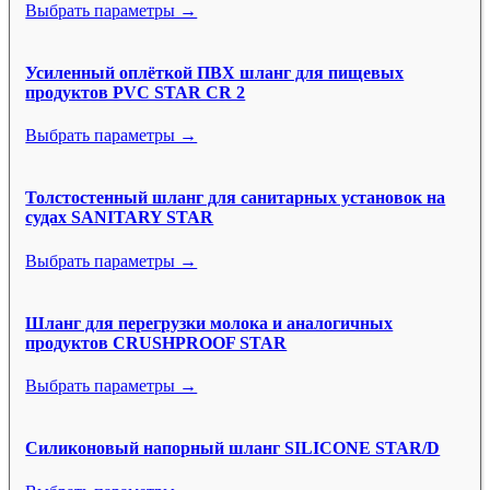
Выбрать параметры →
Усиленный оплёткой ПВХ шланг для пищевых
продуктов PVC STAR CR 2
Выбрать параметры →
Толстостенный шланг для санитарных установок на
судах SANITARY STAR
Выбрать параметры →
Шланг для перегрузки молока и аналогичных
продуктов CRUSHPROOF STAR
Выбрать параметры →
Силиконовый напорный шланг SILICONE STAR/D