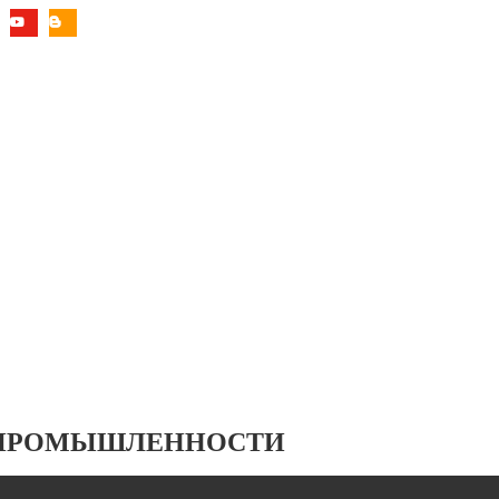
 ПРОМЫШЛЕННОСТИ