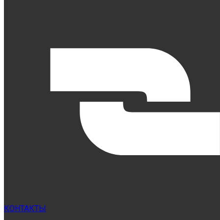
КОНТАКТЫ