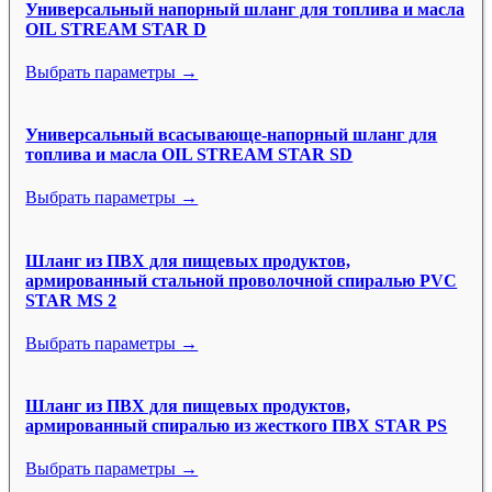
Универсальный напорный шланг для топлива и масла
OIL STREAM STAR D
Выбрать параметры →
Универсальный всасывающе-напорный шланг для
топлива и масла OIL STREAM STAR SD
Выбрать параметры →
Шланг из ПВХ для пищевых продуктов,
армированный стальной проволочной спиралью PVC
STAR MS 2
Выбрать параметры →
Шланг из ПВХ для пищевых продуктов,
армированный спиралью из жесткого ПВХ STAR PS
Выбрать параметры →