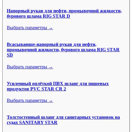
Напорный рукав для нефти, промывочной жидкости,
бурового шлама RIG STAR D
Выбрать параметры →
Всасывающе-напорный рукав для нефти,
промывочной жидкости, бурового шлама RIG STAR
SD
Выбрать параметры →
Усиленный оплёткой ПВХ шланг для пищевых
продуктов PVC STAR CR 2
Выбрать параметры →
Толстостенный шланг для санитарных установок на
судах SANITARY STAR