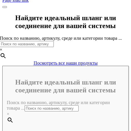
Page load link
Найдите идеальный шланг или
соединение для вашей системы
Поиск по названию, артикулу, среде или категории товара ...
×
Посмотреть все наши продукты
Найдите идеальный шланг или
соединение для вашей системы
Поиск по названию, артикулу, среде или категории
товара ...
×