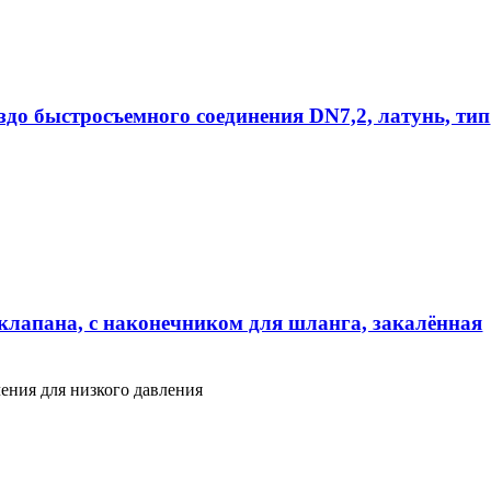
ездо быстросъемного соединения DN7,2, латунь, тип
клапана, с наконечником для шланга, закалённая
ения для низкого давления