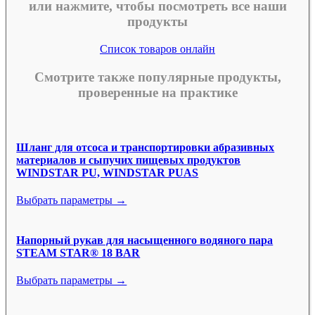
или нажмите, чтобы посмотреть все наши
продукты
Список товаров онлайн
Смотрите также популярные продукты,
проверенные на практике
Шланг для отсоса и транспортировки абразивных
материалов и сыпучих пищевых продуктов
WINDSTAR PU, WINDSTAR PUAS
Выбрать параметры →
Напорный рукав для насыщенного водяного пара
STEAM STAR® 18 BAR
Выбрать параметры →