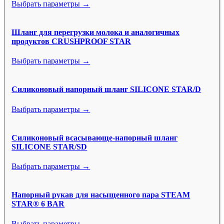
Выбрать параметры →
Шланг для перегрузки молока и аналогичных
продуктов CRUSHPROOF STAR
Выбрать параметры →
Силиконовый напорный шланг SILICONE STAR/D
Выбрать параметры →
Силиконовый всасывающе-напорный шланг
SILICONE STAR/SD
Выбрать параметры →
Напорный рукав для насыщенного пара STEAM
STAR® 6 BAR
Выбрать параметры →