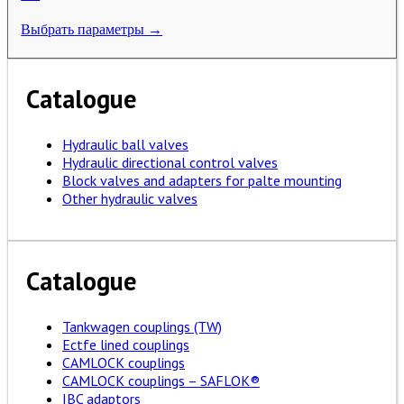
Выбрать параметры →
Catalogue
Hydraulic ball valves
Hydraulic directional control valves
Block valves and adapters for palte mounting
Other hydraulic valves
Catalogue
Tankwagen couplings (TW)
Ectfe lined couplings
CAMLOCK couplings
CAMLOCK couplings – SAFLOK®
IBC adaptors