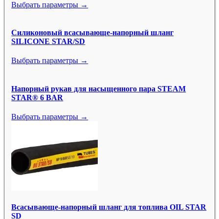
Выбрать параметры →
Силиконовый всасывающе-напорный шланг
SILICONE STAR/SD
Выбрать параметры →
Напорный рукав для насыщенного пара STEAM
STAR® 6 BAR
Выбрать параметры →
Всасывающе-напорный шланг для топлива OIL STAR
SD