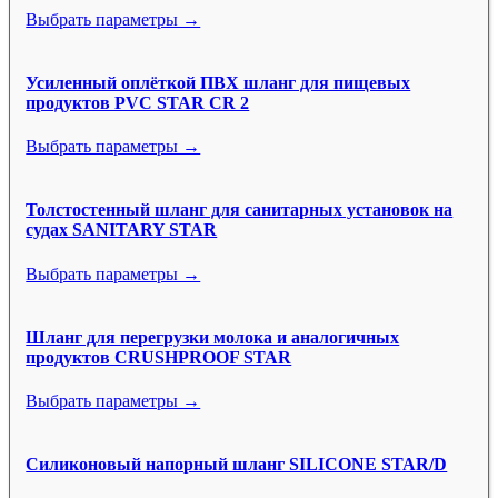
Выбрать параметры →
Усиленный оплёткой ПВХ шланг для пищевых
продуктов PVC STAR CR 2
Выбрать параметры →
Толстостенный шланг для санитарных установок на
судах SANITARY STAR
Выбрать параметры →
Шланг для перегрузки молока и аналогичных
продуктов CRUSHPROOF STAR
Выбрать параметры →
Силиконовый напорный шланг SILICONE STAR/D