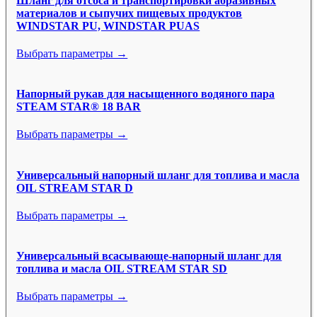
Шланг для отсоса и транспортировки абразивных
материалов и сыпучих пищевых продуктов
WINDSTAR PU, WINDSTAR PUAS
Выбрать параметры →
Напорный рукав для насыщенного водяного пара
STEAM STAR® 18 BAR
Выбрать параметры →
Универсальный напорный шланг для топлива и масла
OIL STREAM STAR D
Выбрать параметры →
Универсальный всасывающе-напорный шланг для
топлива и масла OIL STREAM STAR SD
Выбрать параметры →