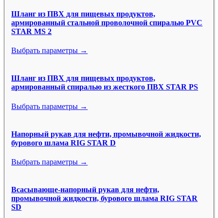
Шланг из ПВХ для пищевых продуктов,
армированный стальной проволочной спиралью PVC
STAR MS 2
Выбрать параметры →
Шланг из ПВХ для пищевых продуктов,
армированный спиралью из жесткого ПВХ STAR PS
Выбрать параметры →
Напорный рукав для нефти, промывочной жидкости,
бурового шлама RIG STAR D
Выбрать параметры →
Всасывающе-напорный рукав для нефти,
промывочной жидкости, бурового шлама RIG STAR
SD