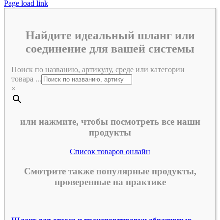
Page load link
Найдите идеальный шланг или
соединение для вашей системы
Поиск по названию, артикулу, среде или категории
товара ...
×
или нажмите, чтобы посмотреть все наши
продукты
Список товаров онлайн
Смотрите также популярные продукты,
проверенные на практике