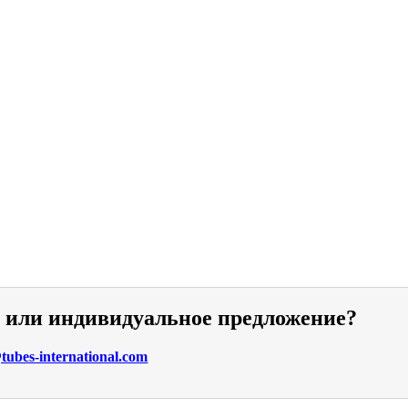
и или индивидуальное предложение?
ubes-international.com