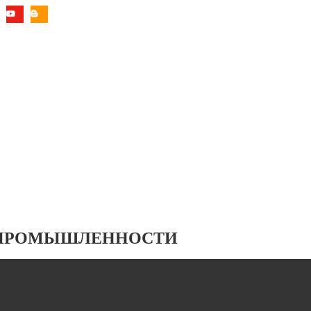
 ПРОМЫШЛЕННОСТИ