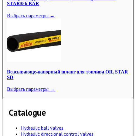
STAR® 6 BAR
Выбрать параметры →
Всасывающе-напорный шланг для топлива OIL STAR
SD
Выбрать параметры →
Catalogue
Hydraulic ball valves
Hydraulic directional control valves