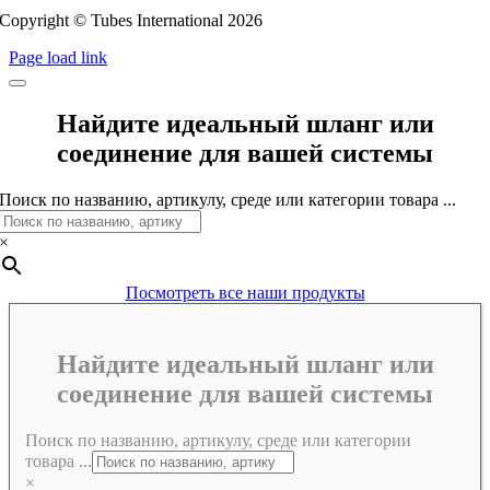
Copyright © Tubes International
2026
Page load link
Найдите идеальный шланг или
соединение для вашей системы
Поиск по названию, артикулу, среде или категории товара ...
×
Посмотреть все наши продукты
Найдите идеальный шланг или
соединение для вашей системы
Поиск по названию, артикулу, среде или категории
товара ...
×