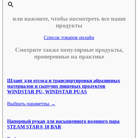
или нажмите, чтобы посмотреть все наши
продукты
Список товаров онлайн
Смотрите также популярные продукты,
проверенные на практике
Шланг для отсоса и транспортировки абразивных
материалов и сыпучих пищевых продуктов
WINDSTAR PU, WINDSTAR PUAS
Выбрать параметры →
Напорный рукав для насыщенного водяного пара
STEAM STAR® 18 BAR