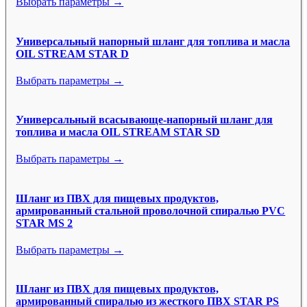
Выбрать параметры →
Универсальный напорный шланг для топлива и масла
OIL STREAM STAR D
Выбрать параметры →
Универсальный всасывающе-напорный шланг для
топлива и масла OIL STREAM STAR SD
Выбрать параметры →
Шланг из ПВХ для пищевых продуктов,
армированный стальной проволочной спиралью PVC
STAR MS 2
Выбрать параметры →
Шланг из ПВХ для пищевых продуктов,
армированный спиралью из жесткого ПВХ STAR PS