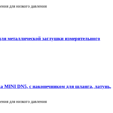
ения для низкого давления
ля металлической заглушки измерительного
а MINI DN5, с наконечником для шланга, латунь,
ения для низкого давления