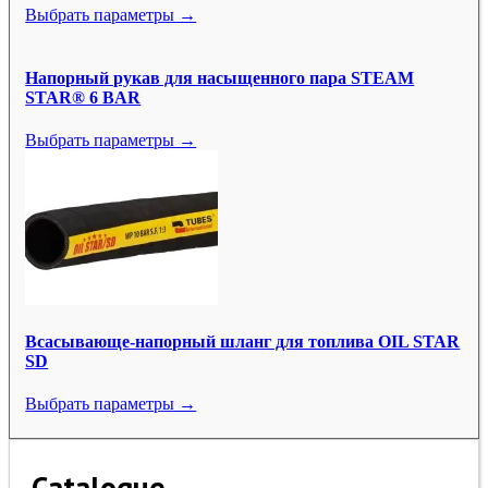
Выбрать параметры →
Напорный рукав для насыщенного пара STEAM
STAR® 6 BAR
Выбрать параметры →
Всасывающе-напорный шланг для топлива OIL STAR
SD
Выбрать параметры →
Catalogue