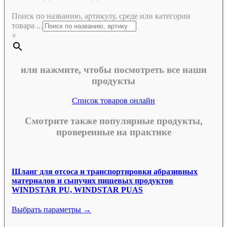
Поиск по названию, артикулу, среде или категории
товара ...
×
или нажмите, чтобы посмотреть все наши
продукты
Список товаров онлайн
Смотрите также популярные продукты,
проверенные на практике
Шланг для отсоса и транспортировки абразивных
материалов и сыпучих пищевых продуктов
WINDSTAR PU, WINDSTAR PUAS
Выбрать параметры →