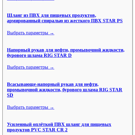
Шланг из ПВХ для пищевых продуктов,
армированный спиралью из жесткого ПВХ STAR PS
Выбрать параметры →
Напорный рукав для нефти, промывочной жидкости,
бурового шлама RIG STAR D
Выбрать параметры →
Всасывающе-напорный рукав для нефти,
промывочной жидкости, бурового шлама RIG STAR
SD
Выбрать параметры →
Усиленный оплёткой ПВХ шланг для пищевых
продуктов PVC STAR CR 2