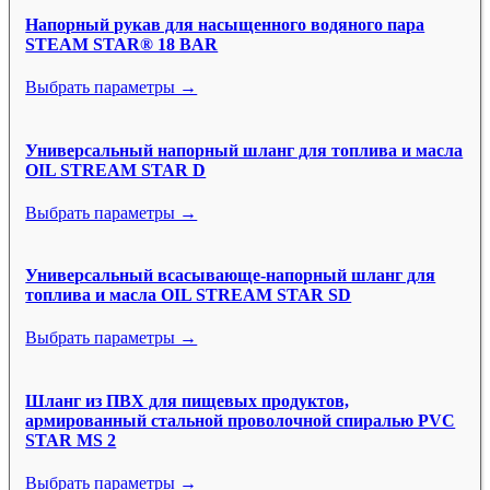
Напорный рукав для насыщенного водяного пара
STEAM STAR® 18 BAR
Выбрать параметры →
Универсальный напорный шланг для топлива и масла
OIL STREAM STAR D
Выбрать параметры →
Универсальный всасывающе-напорный шланг для
топлива и масла OIL STREAM STAR SD
Выбрать параметры →
Шланг из ПВХ для пищевых продуктов,
армированный стальной проволочной спиралью PVC
STAR MS 2
Выбрать параметры →