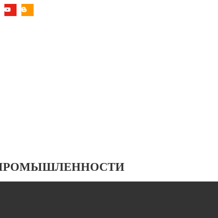
 ПРОМЫШЛЕННОСТИ